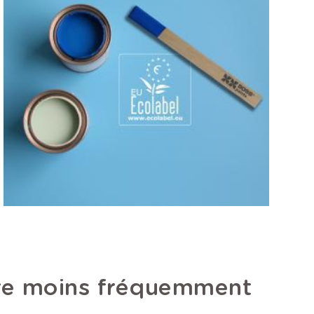
dre moins fréquemment