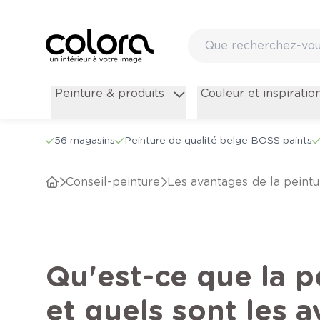
Peinture & produits
Couleur et inspiratio
56 magasins
Peinture de qualité belge BOSS paints
conseil-peinture
Les avantages de la peint
Qu'est-ce que la p
et quels sont les 