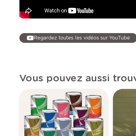
Regardez toutes les vidéos sur YouTube
Vous pouvez aussi trouv