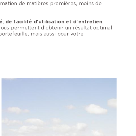
ommation de matières premières, moins de
, de facilité d'utilisation et d'entretien
.
vous permettent d'obtenir un résultat optimal
ortefeuille, mais aussi pour votre