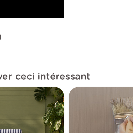
er ceci intéressant