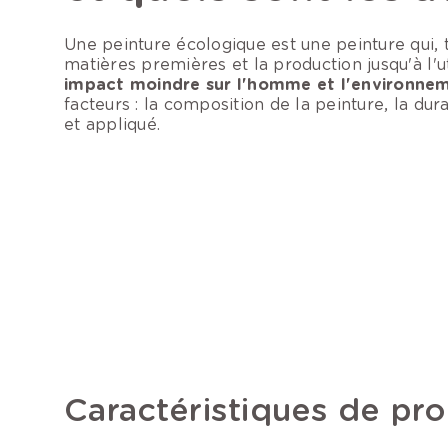
Une peinture écologique est une peinture qui, t
matières premières et la production jusqu'à l'u
impact moindre sur l'homme et l'environne
facteurs : la composition de la peinture, la dura
et appliqué.
Caractéristiques de pr