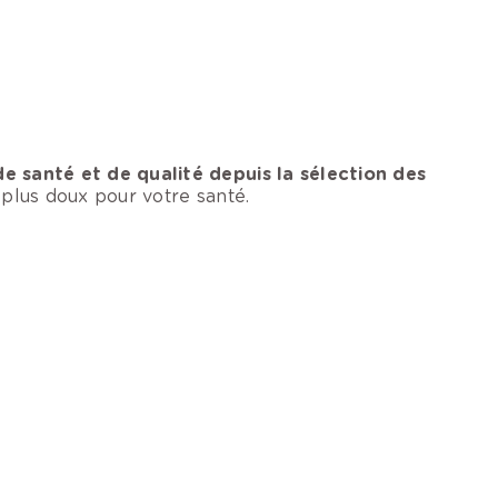
e santé et de qualité depuis la sélection des
t plus doux pour votre santé.