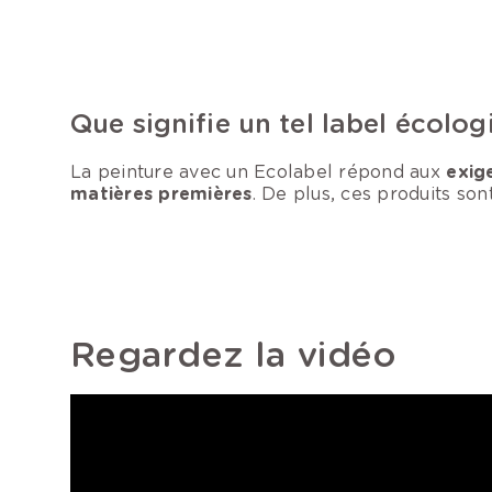
Que signifie un tel label écolog
La peinture avec un Ecolabel répond aux
exig
matières premières
. De plus, ces produits son
Regardez la vidéo