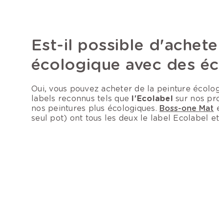
Est-il possible d'achete
écologique avec des é
Oui, vous pouvez acheter de la peinture écol
labels reconnus tels que
l'Ecolabel
sur nos pr
nos peintures plus écologiques.
Boss-one Mat
seul pot) ont tous les deux le label Ecolabel 