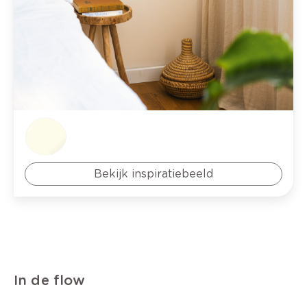
Bekijk inspiratiebeeld
In de flow