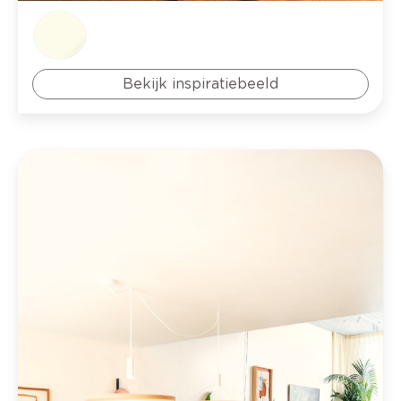
Bekijk inspiratiebeeld