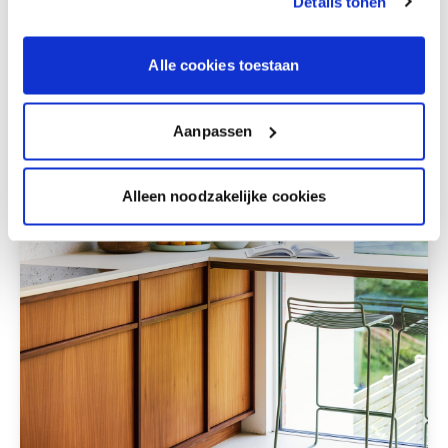
Details tonen
Alle cookies toestaan
Aanpassen
Alleen noodzakelijke cookies