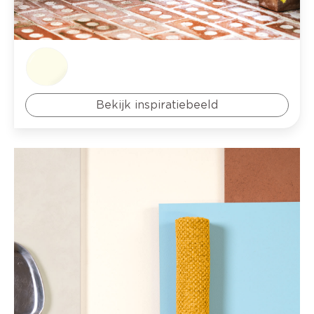
Bekijk inspiratiebeeld