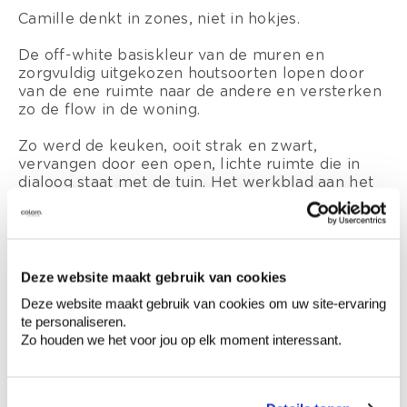
Camille denkt in zones, niet in hokjes.
De off-white basiskleur van de muren en
zorgvuldig uitgekozen houtsoorten lopen door
van de ene ruimte naar de andere en versterken
zo de flow in de woning.
Zo werd de keuken, ooit strak en zwart,
vervangen door een open, lichte ruimte die in
dialoog staat met de tuin. Het werkblad aan het
grote raam is vandaag de lievelingsplek van
Camille.
Deze website maakt gebruik van cookies
Deze website maakt gebruik van cookies om uw site-ervaring
te personaliseren.
Zo houden we het voor jou op elk moment interessant.