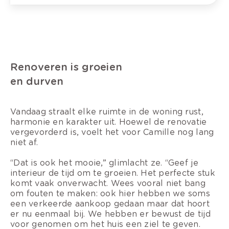
Renoveren is groeien
en durven
Vandaag straalt elke ruimte in de woning rust,
harmonie en karakter uit. Hoewel de renovatie
vergevorderd is, voelt het voor Camille nog lang
niet af.
“Dat is ook het mooie,” glimlacht ze. “Geef je
interieur de tijd om te groeien. Het perfecte stuk
komt vaak onverwacht. Wees vooral niet bang
om fouten te maken: ook hier hebben we soms
een verkeerde aankoop gedaan maar dat hoort
er nu eenmaal bij. We hebben er bewust de tijd
voor genomen om het huis een ziel te geven.