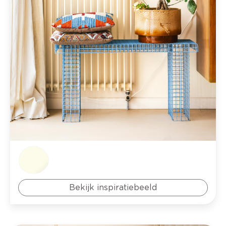
Bekijk inspiratiebeeld