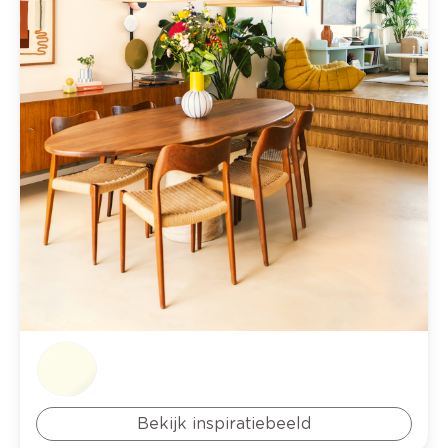
Bekijk inspiratiebeeld