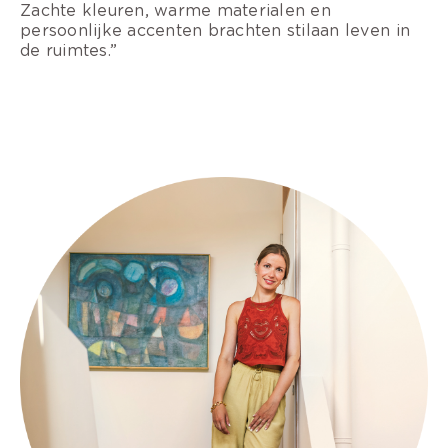
Zachte kleuren, warme materialen en
persoonlijke accenten brachten stilaan leven in
de ruimtes.”