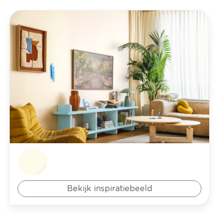
Bekijk inspiratiebeeld