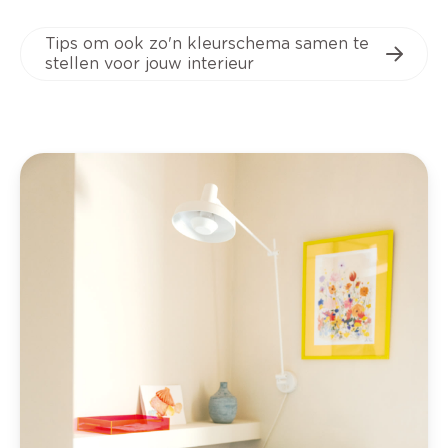
Tips om ook zo'n kleurschema samen te
stellen voor jouw interieur