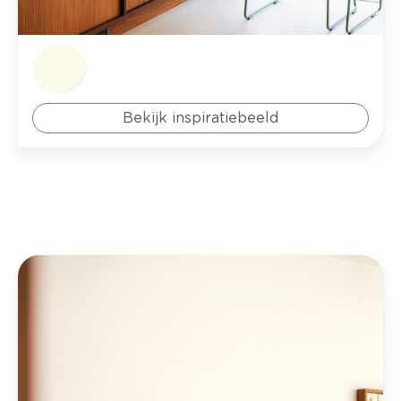
Bekijk inspiratiebeeld