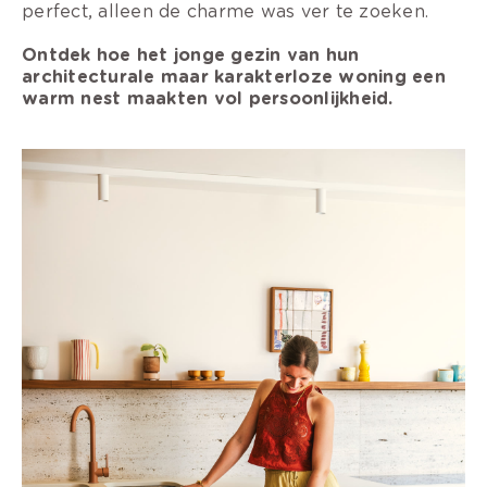
perfect, alleen de charme was ver te zoeken.
Ontdek hoe het jonge gezin van hun
architecturale maar karakterloze woning een
warm nest maakten vol persoonlijkheid.