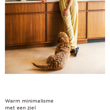
Warm minimalisme
met een ziel