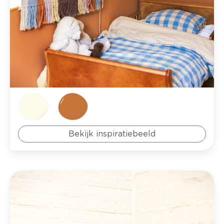
Bekijk inspiratiebeeld