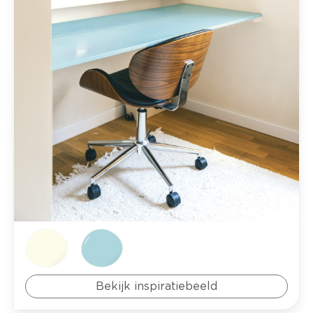
Bekijk inspiratiebeeld