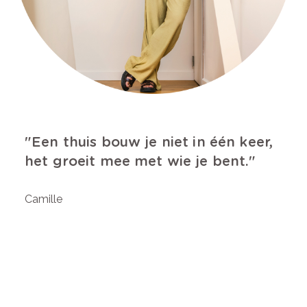
Een thuis bouw je niet in één keer,
het groeit mee met wie je bent.
Camille