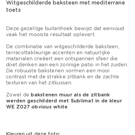
Witgeschilderde baksteen met mediterrane
toets
Deze gezellige buitenhoek bewijst dat eenvoud
vaak het mooiste resultaat oplevert.
De combinatie van witgeschilderde baksteen,
terracottakleurige accenten en natuurlijke
materialen creëert een ontspannen sfeer die
doet denken aan een zonnige patio in het zuiden.
De robuuste bakstenen vormen een mooi
contrast met de strakke zitbank en de zachte
texturen van het zitkussen.
Zowel de
bakstenen muur als de zitbank
werden geschilderd met Sublimat in de kleur
WE Z027 obvious white
.
Kleuren uit deze foto: