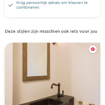
Krijg persoonlijk advies om kleuren te
combineren.
Deze stijlen zijn misschien ook iets voor jou