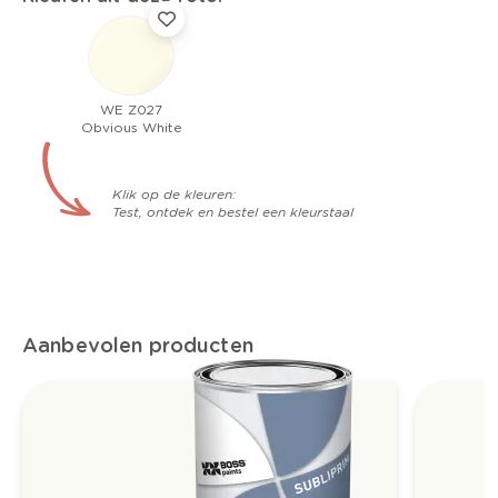
WE Z027
Obvious White
Klik op de kleuren:
Test, ontdek en bestel een kleurstaal
Aanbevolen producten