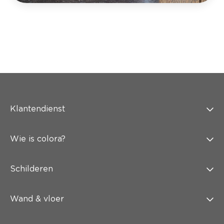
Klantendienst
Wie is colora?
Schilderen
Wand & vloer