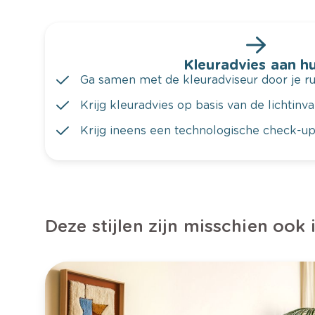
Kleuradvies aan hu
Ga samen met de kleuradviseur door je ru
Krijg kleuradvies op basis van de lichtinv
Krijg ineens een technologische check-up
Deze stijlen zijn misschien ook 