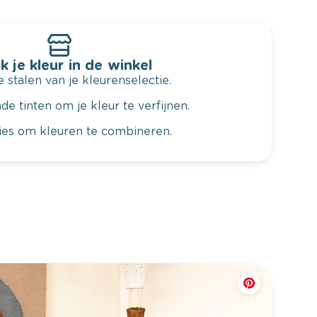
k je kleur in de winkel
 stalen van je kleurenselectie.
de tinten om je kleur te verfijnen.
vies om kleuren te combineren.