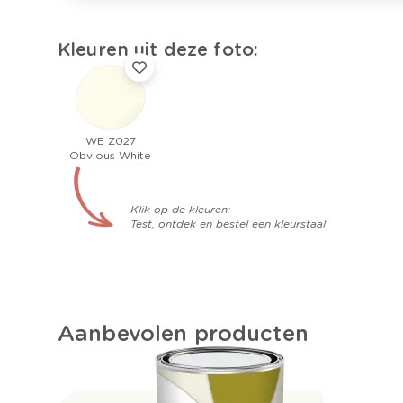
Kleuren uit deze foto:
WE Z027
Obvious White
Klik op de kleuren:
Test, ontdek en bestel een kleurstaal
Aanbevolen producten