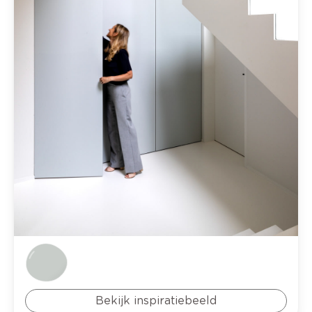
Bekijk inspiratiebeeld