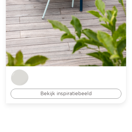
Bekijk inspiratiebeeld