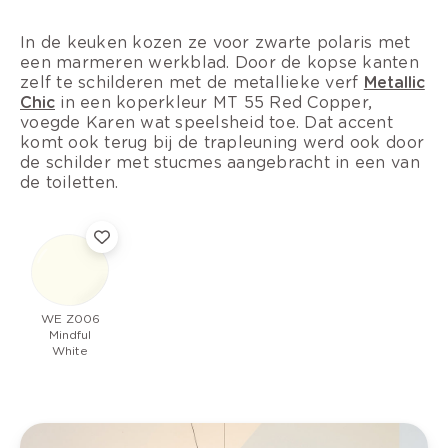
In de keuken kozen ze voor zwarte polaris met
een marmeren werkblad. Door de kopse kanten
zelf te schilderen met de metallieke verf
Metallic
Chic
in een koperkleur MT 55 Red Copper,
voegde Karen wat speelsheid toe. Dat accent
komt ook terug bij de trapleuning werd ook door
de schilder met stucmes aangebracht in een van
de toiletten.
WE Z006
Mindful
White