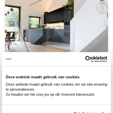
Deze website maakt gebruik van cookies
Deze website maakt gebruik van cookies om uw site-ervaring
te personaliseren.
Zo houden we het voor jou op elk moment interessant.