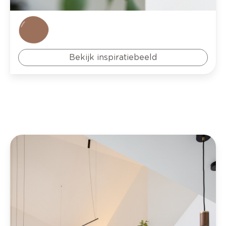
Bekijk inspiratiebeeld