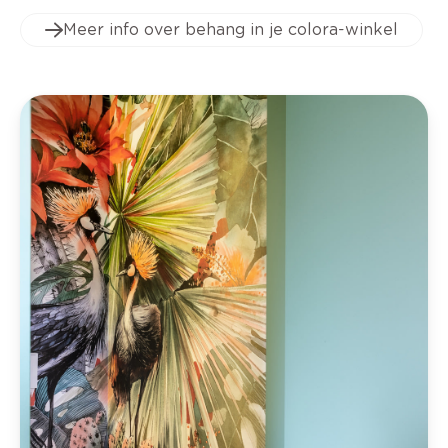
Meer info over behang in je colora-winkel