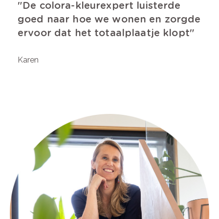
De colora-kleurexpert luisterde
goed naar hoe we wonen en zorgde
ervoor dat het totaalplaatje klopt
Karen