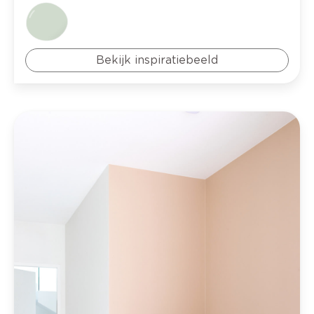
Bekijk inspiratiebeeld