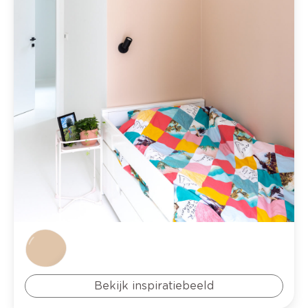
Bekijk inspiratiebeeld