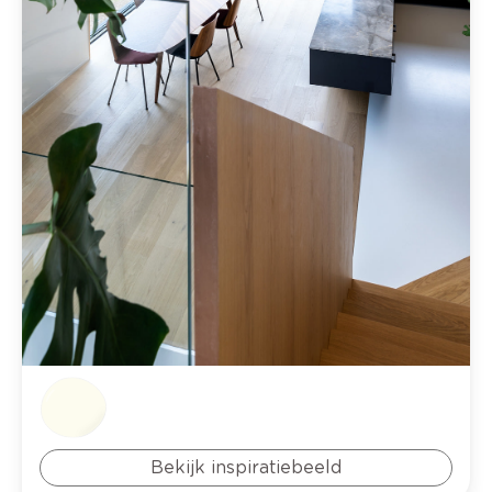
Bekijk inspiratiebeeld