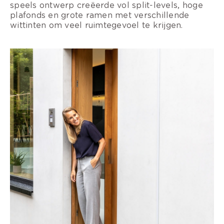
speels ontwerp creëerde vol split-levels, hoge
plafonds en grote ramen met verschillende
wittinten om veel ruimtegevoel te krijgen.