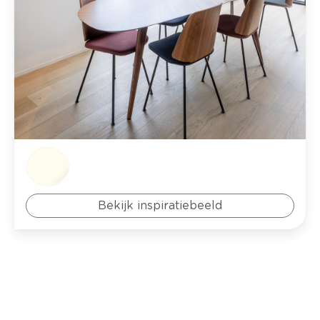
Bekijk inspiratiebeeld