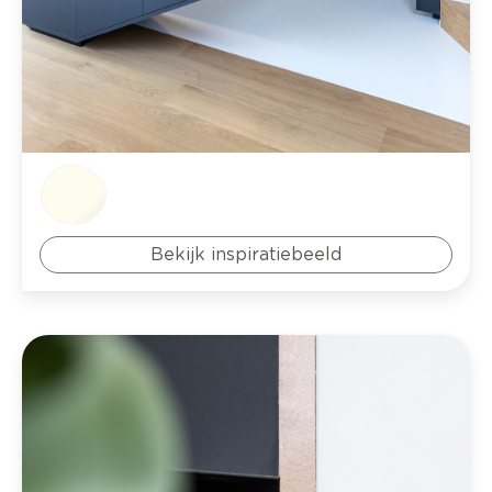
Bekijk inspiratiebeeld