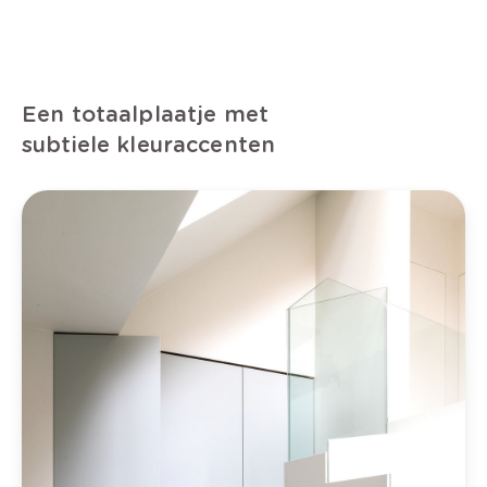
Een totaalplaatje met
subtiele kleuraccenten