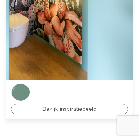
Bekijk inspiratiebeeld