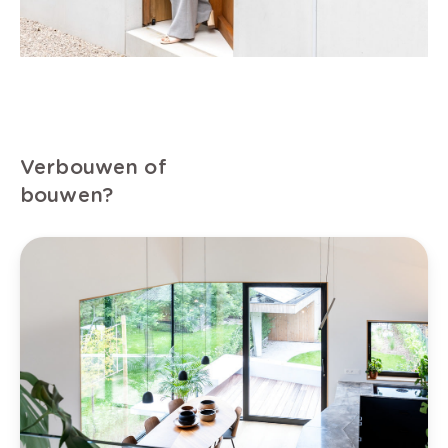
Verbouwen of
bouwen?