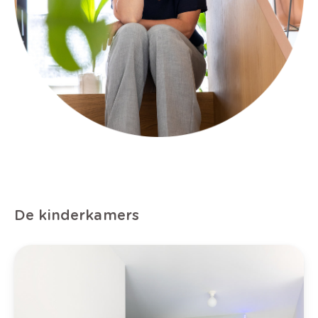
De kinderkamers