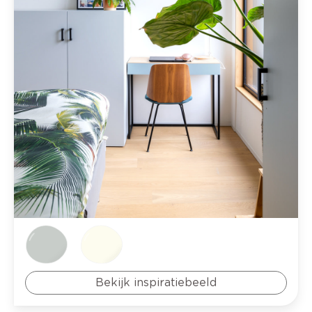
Bekijk inspiratiebeeld