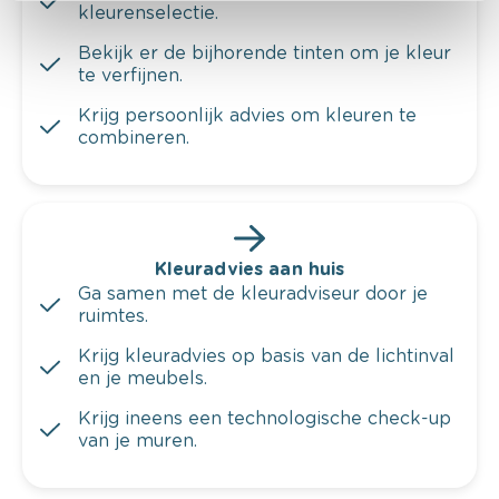
kleurenselectie.
Bekijk er de bijhorende tinten om je kleur
te verfijnen.
Krijg persoonlijk advies om kleuren te
combineren.
Kleuradvies aan huis
Ga samen met de kleuradviseur door je
ruimtes.
Krijg kleuradvies op basis van de lichtinval
en je meubels.
Krijg ineens een technologische check-up
van je muren.