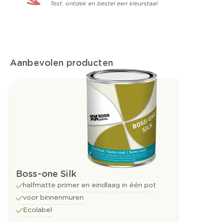
Test, ontdek en bestel een kleurstaal
Aanbevolen producten
Boss-one Silk
halfmatte primer en eindlaag in één pot
voor binnenmuren
Ecolabel