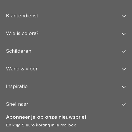
Klantendienst
Wie is colora?
Schilderen
Wand & vloer
Inspiratie
Snel naar
Abonneer je op onze nieuwsbrief
En krijg 5 euro korting in je mailbox