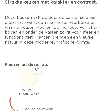
Strakke keuken met karakter en contrast.
Deze keuken valt op door de combinatie van
diep mat zwart, een marmeren werkblad en
warme houten vloeren. De indirecte verlichting
boven en onder de kasten zorgt voor sfeer en
functionaliteit. Planten brengen een vleugje
natuur in deze moderne, grafische ruimte.
Kleuren uit deze foto:
WE Z006
Mindful White
Klik op de kleuren: