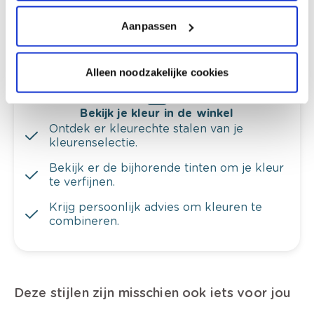
Krijg ineens een technologische check-up
Aanpassen
van je muren.
Alleen noodzakelijke cookies
Bekijk je kleur in de winkel
Ontdek er kleurechte stalen van je
kleurenselectie.
Bekijk er de bijhorende tinten om je kleur
te verfijnen.
Krijg persoonlijk advies om kleuren te
combineren.
Deze stijlen zijn misschien ook iets voor jou