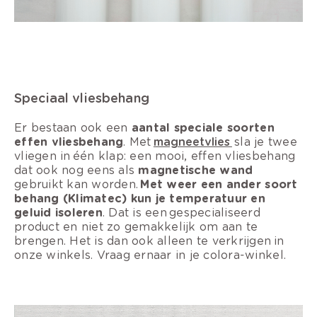
Speciaal vliesbehang
Er bestaan ook een
aantal speciale soorten
effen vliesbehang
. Met
magneetvlies
sla je twee
vliegen in één klap: een mooi, effen vliesbehang
dat ook nog eens als
magnetische wand
gebruikt kan worden.
Met weer een ander soort
behang (Klimatec) kun je temperatuur en
geluid isoleren
. Dat is een gespecialiseerd
product en niet zo gemakkelijk om aan te
brengen. Het is dan ook alleen te verkrijgen in
onze winkels. Vraag ernaar in je colora-winkel.