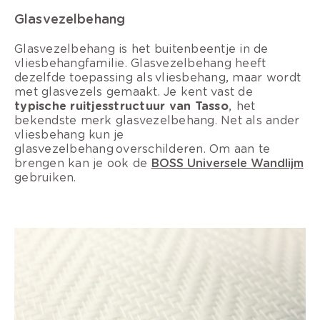
Glasvezelbehang
Glasvezelbehang is het buitenbeentje in de
vliesbehangfamilie. Glasvezelbehang heeft
dezelfde toepassing als vliesbehang, maar wordt
met glasvezels gemaakt. Je kent vast de
typische ruitjesstructuur van Tasso
, het
bekendste merk glasvezelbehang. Net als ander
vliesbehang kun je
glasvezelbehang overschilderen. Om aan te
brengen kan je ook de
BOSS Universele Wandlijm
gebruiken.