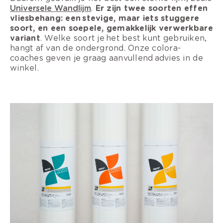
Universele Wandlijm
.
Er zijn twee soorten effen
vliesbehang: een stevige, maar iets stuggere
soort, en een soepele, gemakkelijk verwerkbare
variant
. Welke soort je het best kunt gebruiken,
hangt af van de ondergrond. Onze colora-
coaches geven je graag aanvullend advies in de
winkel.