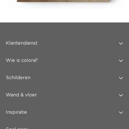
Klantendienst
Wie is colora?
Schilderen
Wand & vloer
Inspiratie