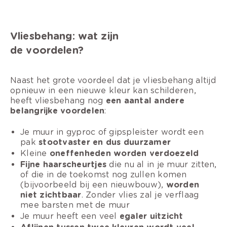
Vliesbehang: wat zijn
de voordelen?
Naast het grote voordeel dat je vliesbehang altijd
opnieuw in een nieuwe kleur kan schilderen,
heeft vliesbehang nog
een aantal andere
belangrijke voordelen
:
Je muur in gyproc of gipspleister wordt een
pak
stootvaster en dus duurzamer
Kleine
oneffenheden worden verdoezeld
Fijne haarscheurtjes
die nu al in je muur zitten,
of die in de toekomst nog zullen komen
(bijvoorbeeld bij een nieuwbouw),
worden
niet zichtbaar
. Zonder vlies zal je verflaag
mee barsten met de muur
Je muur heeft een veel
egaler uitzicht