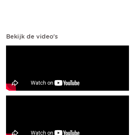
Bekijk de video's