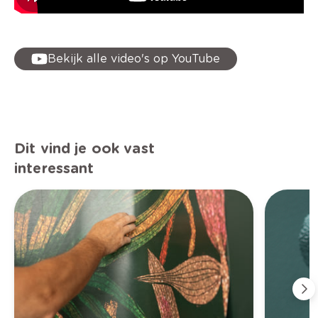
Bekijk alle video's op YouTube
Dit vind je ook vast
interessant