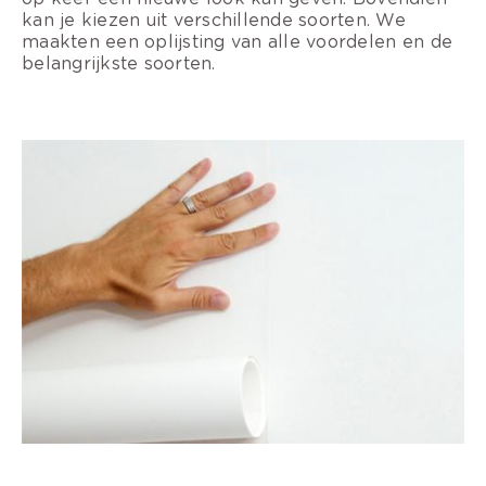
kan je kiezen uit verschillende soorten. We
maakten een oplijsting van alle voordelen en de
belangrijkste soorten.