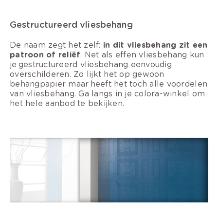
Gestructureerd vliesbehang
De naam zegt het zelf:
in dit vliesbehang zit een
patroon of reliëf
. Net als effen vliesbehang kun
je gestructureerd vliesbehang eenvoudig
overschilderen. Zo lijkt het op gewoon
behangpapier maar heeft het toch alle voordelen
van vliesbehang. Ga langs in je colora-winkel om
het hele aanbod te bekijken.