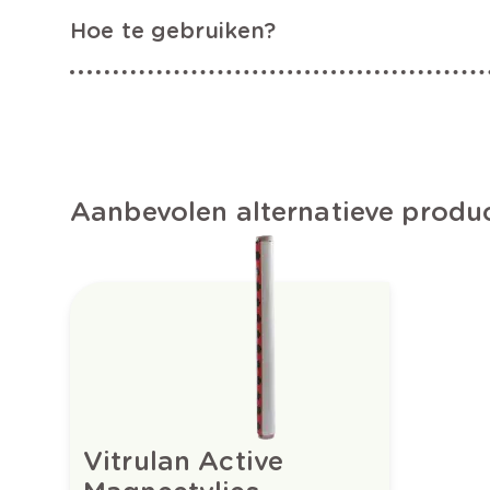
Hoe te gebruiken?
Aanbevolen alternatieve produ
Vitrulan Active