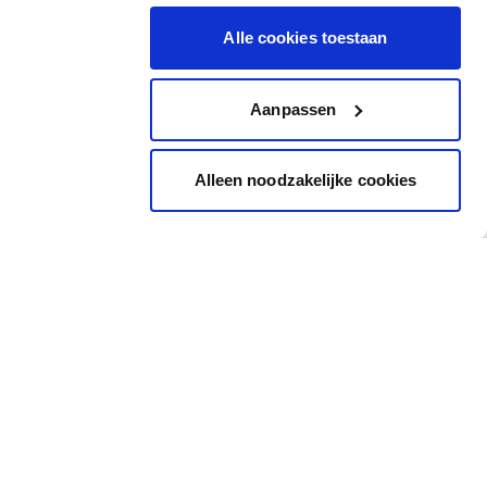
Alle cookies toestaan
Aanpassen
Alleen noodzakelijke cookies
Inspiratie
Snel naar