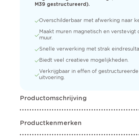
M39 gestructureerd).
Overschilderbaar met afwerking naar k
Maakt muren magnetisch en verstevigt 
muur.
Snelle verwerking met strak eindresulta
Biedt veel creatieve mogelijkheden.
Verkrijgbaar in effen of gestructureerde
uitvoering.
Productomschrijving
Productkenmerken