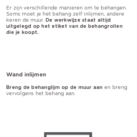
Er zijn verschillende manieren om te behangen.
Soms moet je het behang zelf inlijmen, andere
keren de muur.
De werkwijze staat altijd
uitgelegd op het etiket van de behangrollen
die je koopt.
Wand inlijmen
Breng de behanglijm op de muur aan
en breng
vervolgens het behang aan.