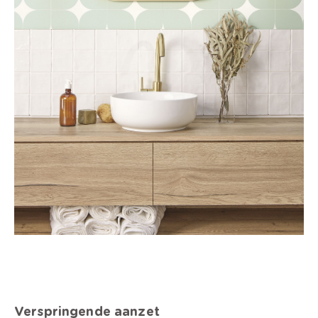
Verspringende aanzet