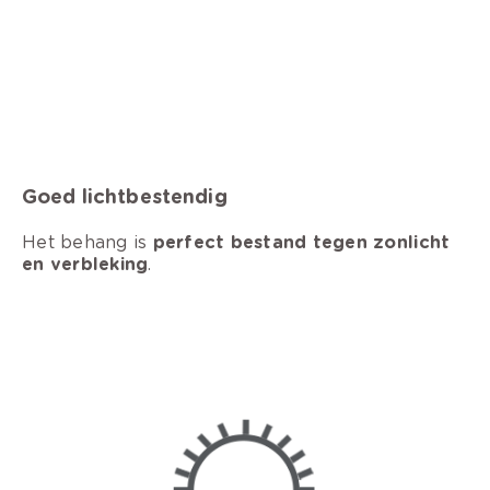
Goed lichtbestendig
Het behang is
perfect bestand tegen zonlicht
en verbleking
.