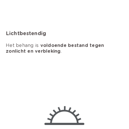
Lichtbestendig
Het behang is
voldoende bestand tegen
zonlicht en verbleking
.