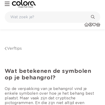
Belgische kwaliteitsverf van BOSS paints
verftips
Wat betekenen de symbolen
op je behangrol?
Op de verpakking van je behangrol vind je
enkele symbolen over hoe je het behang best
plaatst. Maar vaak zijn dat cryptische
pictogrammen. En die zijn niet altijd even