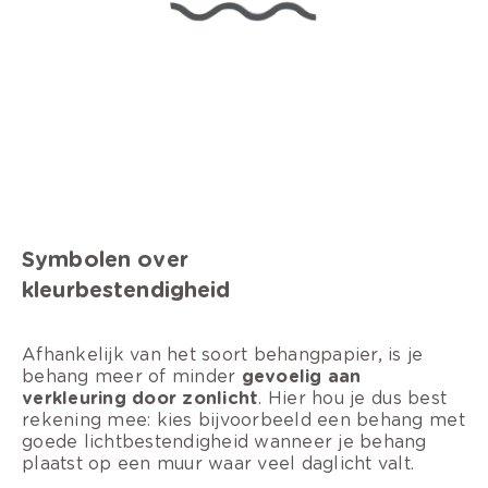
Symbolen over
kleurbestendigheid
Afhankelijk van het soort behangpapier, is je
behang meer of minder
gevoelig aan
verkleuring door zonlicht
. Hier hou je dus best
rekening mee: kies bijvoorbeeld een behang met
goede lichtbestendigheid wanneer je behang
plaatst op een muur waar veel daglicht valt.