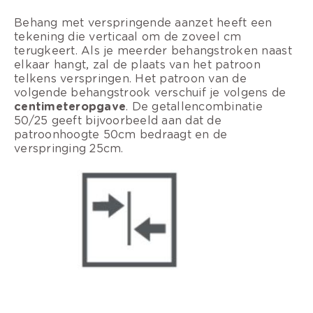
Behang met verspringende aanzet heeft een
tekening die verticaal om de zoveel cm
terugkeert. Als je meerder behangstroken naast
elkaar hangt, zal de plaats van het patroon
telkens verspringen. Het patroon van de
volgende behangstrook verschuif je volgens de
centimeteropgave
. De getallencombinatie
50/25 geeft bijvoorbeeld aan dat de
patroonhoogte 50cm bedraagt en de
verspringing 25cm.