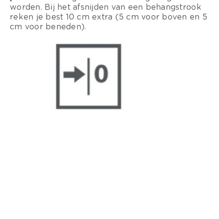
worden. Bij het afsnijden van een behangstrook
reken je best 10 cm extra (5 cm voor boven en 5
cm voor beneden).