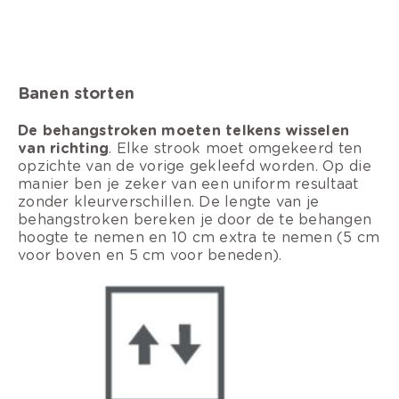
Banen storten
De behangstroken moeten telkens wisselen
van richting
. Elke strook moet omgekeerd ten
opzichte van de vorige gekleefd worden. Op die
manier ben je zeker van een uniform resultaat
zonder kleurverschillen. De lengte van je
behangstroken bereken je door de te behangen
hoogte te nemen en 10 cm extra te nemen (5 cm
voor boven en 5 cm voor beneden).