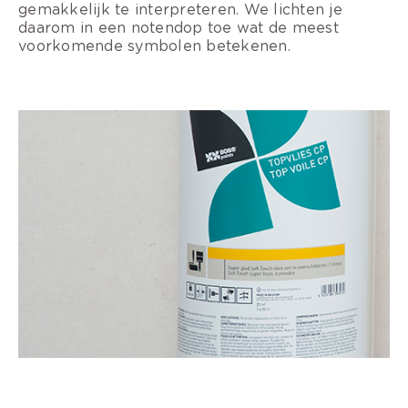
gemakkelijk te interpreteren. We lichten je
daarom in een notendop toe wat de meest
voorkomende symbolen betekenen.