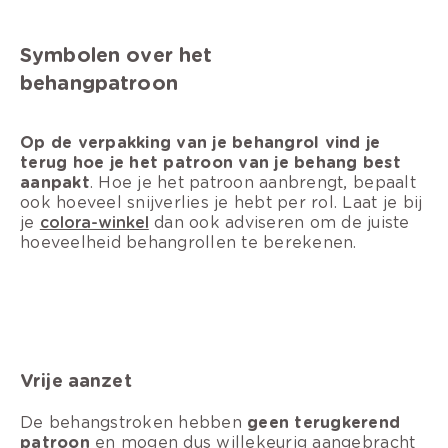
Symbolen over het
behangpatroon
Op de verpakking van je behangrol vind je
terug hoe je het patroon van je behang best
aanpakt
. Hoe je het patroon aanbrengt, bepaalt
ook hoeveel snijverlies je hebt per rol. Laat je bij
je
colora-winkel
dan ook adviseren om de juiste
hoeveelheid behangrollen te berekenen.
Vrije aanzet
De behangstroken hebben
geen terugkerend
patroon
en mogen dus willekeurig aangebracht