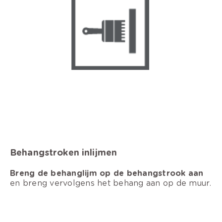
Behangstroken inlijmen
Breng de behanglijm op de behangstrook aan
en breng vervolgens het behang aan op de muur.