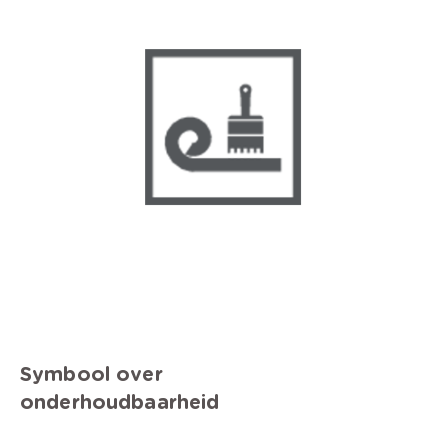
Symbool over
onderhoudbaarheid