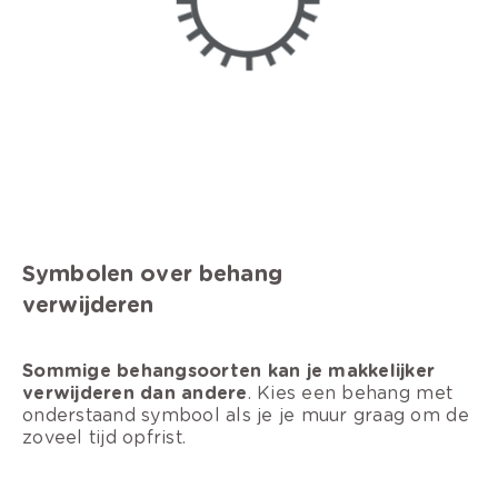
Symbolen over behang
verwijderen
Sommige behangsoorten kan je makkelijker
verwijderen dan andere
. Kies een behang met
onderstaand symbool als je je muur graag om de
zoveel tijd opfrist.