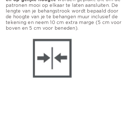
patronen mooi op elkaar te laten aansluiten. De
lengte van je behangstrook wordt bepaald door
de hoogte van je te behangen muur inclusief de
tekening en neem 10 cm extra marge (5 cm voor
boven en 5 cm voor beneden).