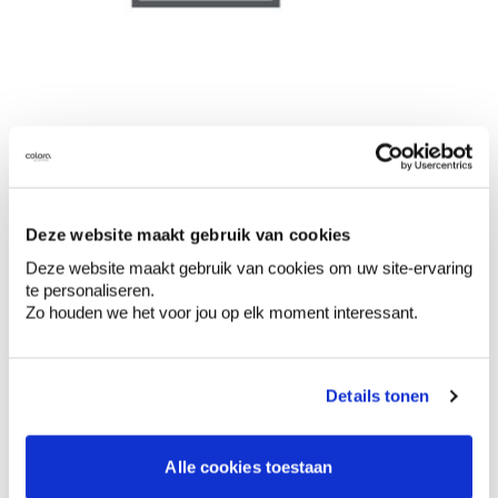
Deze website maakt gebruik van cookies
Deze website maakt gebruik van cookies om uw site-ervaring
te personaliseren.
Zo houden we het voor jou op elk moment interessant.
Details tonen
Alle cookies toestaan