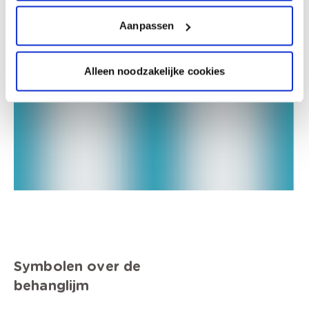
Aanpassen
Alleen noodzakelijke cookies
Symbolen over de
behanglijm