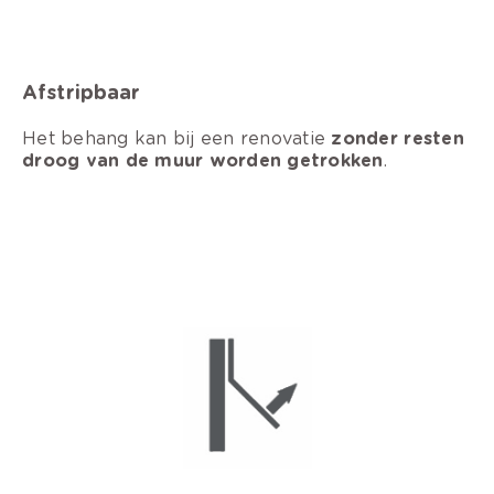
Afstripbaar
Het behang kan bij een renovatie
zonder resten
droog van de muur worden getrokken
.