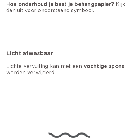
Hoe onderhoud je best je behangpapier?
Kijk
dan uit voor onderstaand symbool.
Licht afwasbaar
Lichte vervuiling kan met een
vochtige spons
worden verwijderd.