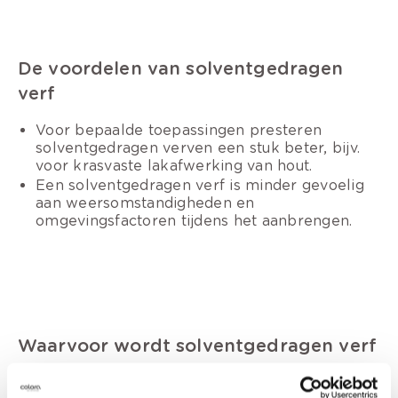
De voordelen van solventgedragen
verf
Voor bepaalde toepassingen presteren
solventgedragen verven een stuk beter, bijv.
voor krasvaste lakafwerking van hout.
Een solventgedragen verf is minder gevoelig
aan weersomstandigheden en
omgevingsfactoren tijdens het aanbrengen.
Waarvoor wordt solventgedragen verf
gebruikt?