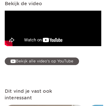
Bekijk de video
Bekijk alle video's op YouTube
Dit vind je vast ook
interessant