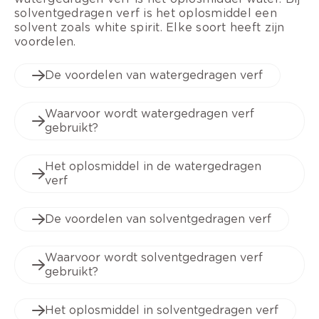
solventgedragen verf is het oplosmiddel een
solvent zoals white spirit. Elke soort heeft zijn
voordelen.
De voordelen van watergedragen verf
Waarvoor wordt watergedragen verf
gebruikt?
Het oplosmiddel in de watergedragen
verf
De voordelen van solventgedragen verf
Waarvoor wordt solventgedragen verf
gebruikt?
Het oplosmiddel in solventgedragen verf