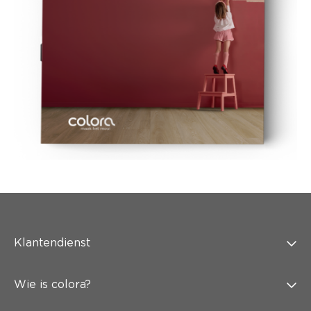
Klantendienst
Wie is colora?