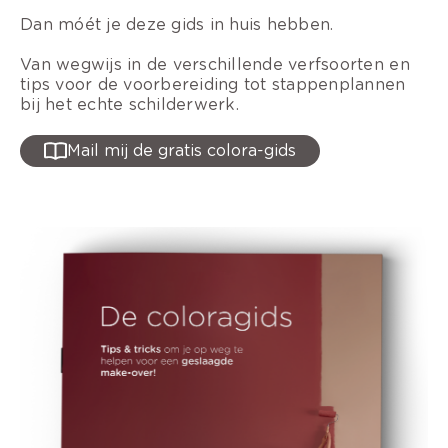
Dan móét je deze gids in huis hebben.
Van wegwijs in de verschillende verfsoorten en
tips voor de voorbereiding tot stappenplannen
bij het echte schilderwerk.
Mail mij de gratis colora-gids