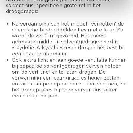
solvent dus, speelt een grote rol in het
droogproces:
Na verdamping van het middel, ‘vernetten’ de
chemische bindmiddeldeeltjes met elkaar. Zo
wordt de verffilm gevormd. Het meest
gebruikte middel in solventgedragen verf is
alkydolie. Alkydolieverven drogen het best bij
een hoge temperatuur.
Ook extra licht en een goede ventilatie kunnen
bij bepaalde solventgedragen verven helpen
om de verf sneller te laten drogen. De
verwarming een paar graadjes hoger zetten
en extra lampen op de muur laten schijnen, zal
het droogproces bij deze verven dus zeker
een handje helpen.