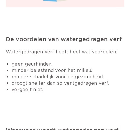
De voordelen van watergedragen verf
Watergedragen verf heeft heel wat voordelen:
geen geurhinder.
minder belastend voor het milieu.
minder schadelijk voor de gezondheid.
droogt sneller dan solventgedragen verf.
vergeelt niet.