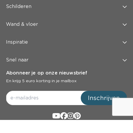
Schilderen
Wand & vloer
Inspiratie
Snel naar
Abonneer je op onze nieuwsbrief
En krijg 5 euro korting in je mailbox
Inschrijven