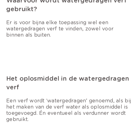
Waarvoor wordt watergedragen verf
gebruikt?
Er is voor bijna elke toepassing wel een
watergedragen verf te vinden, zowel voor
binnen als buiten.
Het oplosmiddel in de watergedragen
verf
Een verf wordt ‘watergedragen’ genoemd, als bij
het maken van de verf water als oplosmiddel is
toegevoegd. Én eventueel als verdunner wordt
gebruikt.