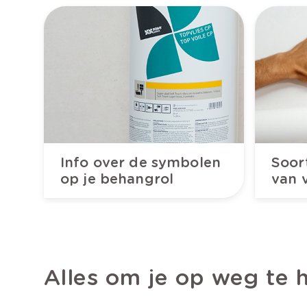
Info over de symbolen
Soor
op je behangrol
van 
Alles om je op weg te h