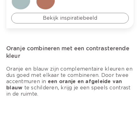
Bekijk inspiratiebeeld
Oranje combineren met een contrasterende
kleur
Oranje en blauw zijn complementaire kleuren en
dus goed met elkaar te combineren. Door twee
accentmuren in
een oranje en afgeleide van
blauw
te schilderen, krijg je een speels contrast
in de ruimte.