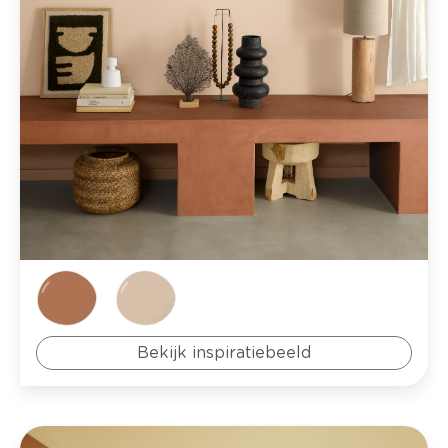
Bekijk inspiratiebeeld