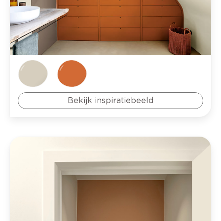
Bekijk inspiratiebeeld