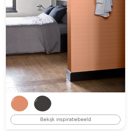
Bekijk inspiratiebeeld