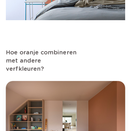
Hoe oranje combineren
met andere
verfkleuren?