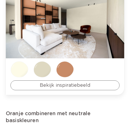
Bekijk inspiratiebeeld
Oranje combineren met neutrale
basiskleuren