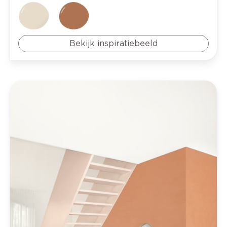
Bekijk inspiratiebeeld