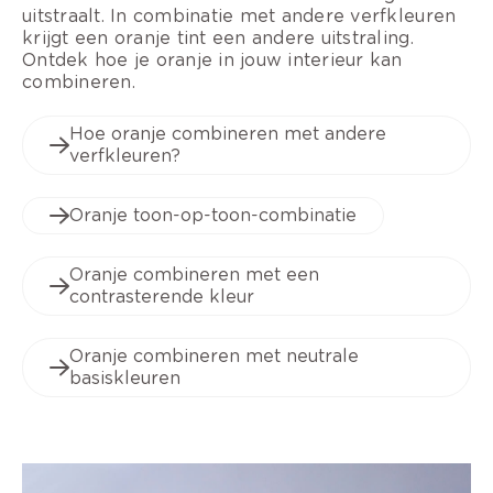
uitstraalt. In combinatie met andere verfkleuren
krijgt een oranje tint een andere uitstraling.
Ontdek hoe je oranje in jouw interieur kan
combineren.
Hoe oranje combineren met andere
verfkleuren?
Oranje toon-op-toon-combinatie
Oranje combineren met een
contrasterende kleur
Oranje combineren met neutrale
basiskleuren