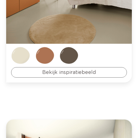
Bekijk inspiratiebeeld