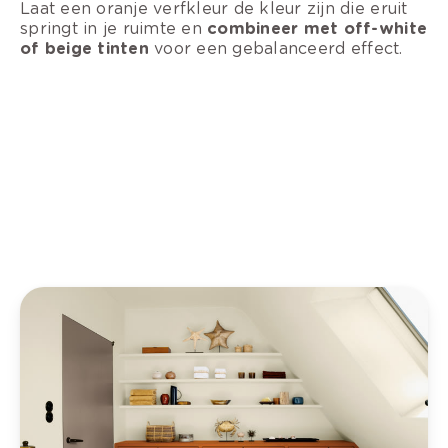
Laat een oranje verfkleur de kleur zijn die eruit
springt in je ruimte en
combineer met off-white
of beige tinten
voor een gebalanceerd effect.