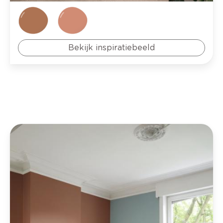
Bekijk inspiratiebeeld