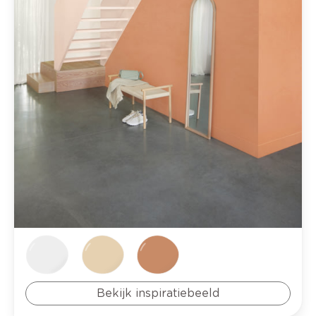
Bekijk inspiratiebeeld