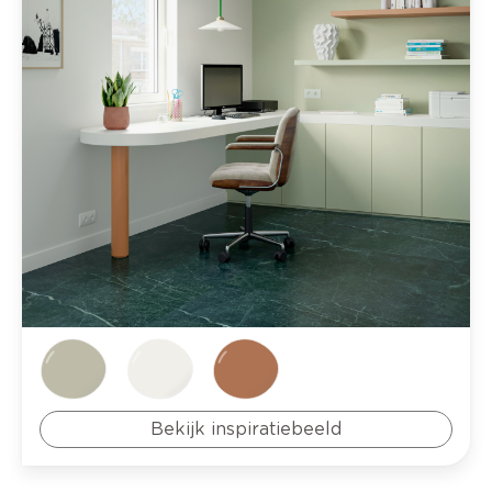
Bekijk inspiratiebeeld