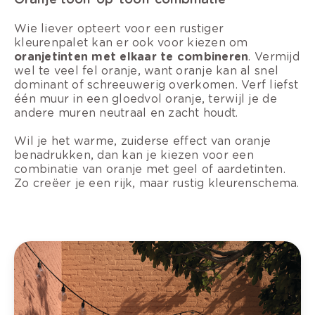
Wie liever opteert voor een rustiger
kleurenpalet kan er ook voor kiezen om
oranjetinten met elkaar te combineren
. Vermijd
wel te veel fel oranje, want oranje kan al snel
dominant of schreeuwerig overkomen. Verf liefst
één muur in een gloedvol oranje, terwijl je de
andere muren neutraal en zacht houdt.
Wil je het warme, zuiderse effect van oranje
benadrukken, dan kan je kiezen voor een
combinatie van oranje met geel of aardetinten.
Zo creëer je een rijk, maar rustig kleurenschema.