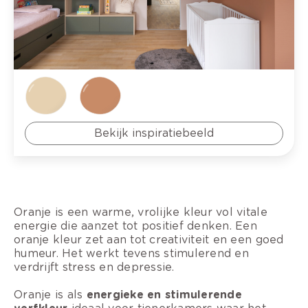
Bekijk inspiratiebeeld
Oranje is een warme, vrolijke kleur vol vitale
energie die aanzet tot positief denken. Een
oranje kleur zet aan tot creativiteit en een goed
humeur. Het werkt tevens stimulerend en
verdrijft stress en depressie.
Oranje is als
energieke en stimulerende