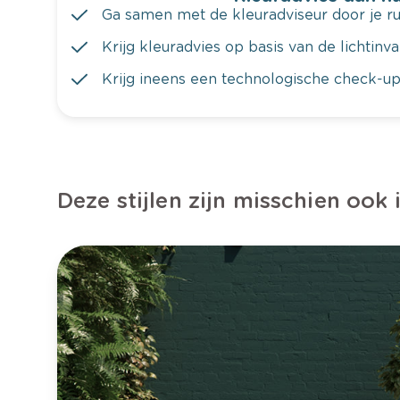
Ga samen met de kleuradviseur door je ru
Krijg kleuradvies op basis van de lichtinv
Krijg ineens een technologische check-up
Deze stijlen zijn misschien ook 