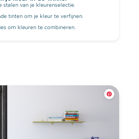
 stalen van je kleurenselectie.
de tinten om je kleur te verfijnen.
vies om kleuren te combineren.