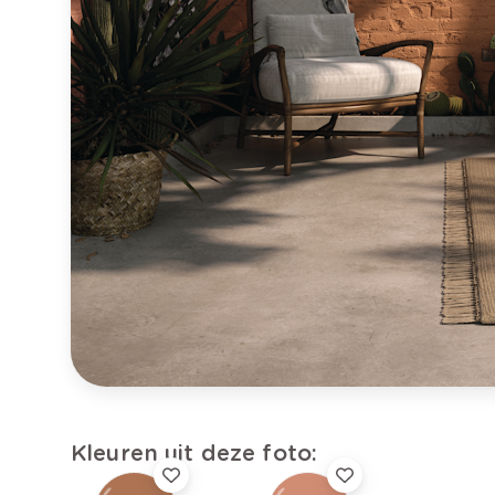
Kleuren uit deze foto: