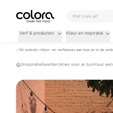
Verf & producten
Kleur en inspiratie
56 winkels
Kleur- en verfadvies aan huis en in de wink
Inspiratiebeelden
Kies voor je tuinmuur e