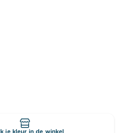
k je kleur in de winkel