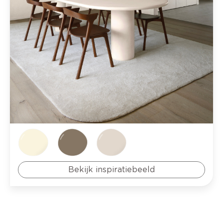
Bekijk inspiratiebeeld