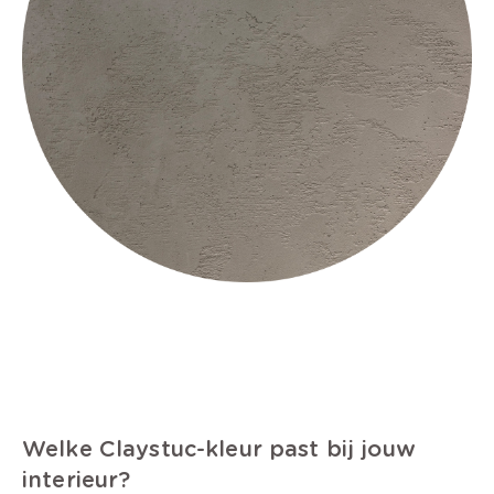
Welke Claystuc-kleur past bij jouw
interieur?