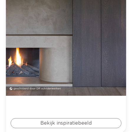
Bekijk inspiratiebeeld