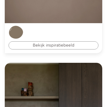
Bekijk inspiratiebeeld