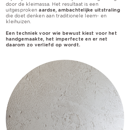
door de kleimassa. Het resultaat is een
uitgesproken
aardse, ambachtelijke uitstraling
die doet denken aan traditionele leem- en
kleihuizen.
Een techniek voor wie bewust kiest voor het
handgemaakte, het imperfecte en er net
daarom zo verliefd op wordt.