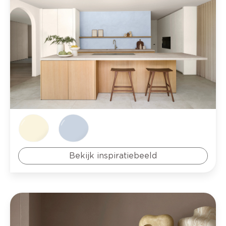
Bekijk inspiratiebeeld