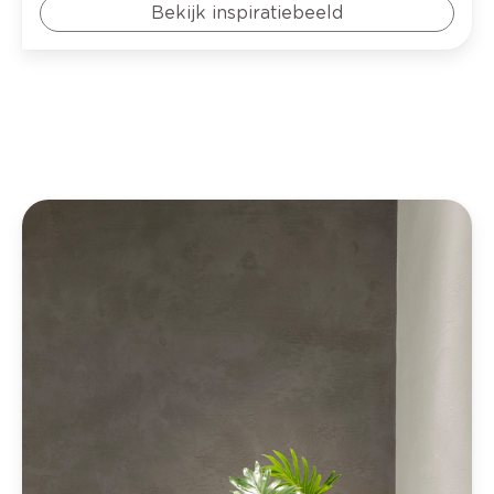
Bekijk inspiratiebeeld