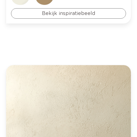
Bekijk inspiratiebeeld