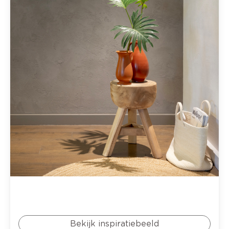
Bekijk inspiratiebeeld