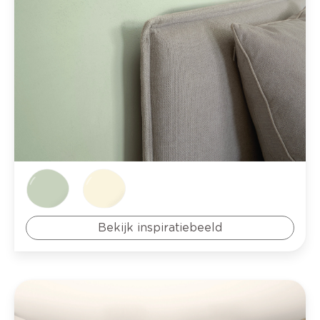
Bekijk inspiratiebeeld