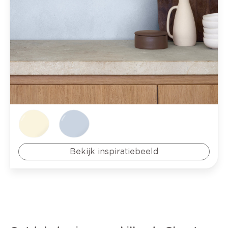
Bekijk inspiratiebeeld