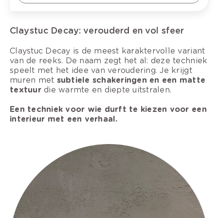
Claystuc Decay: verouderd en vol sfeer
Claystuc Decay is de meest karaktervolle variant
van de reeks. De naam zegt het al: deze techniek
speelt met het idee van veroudering. Je krijgt
muren met
subtiele schakeringen en een matte
textuur
die warmte en diepte uitstralen.
Een techniek voor wie durft te kiezen voor een
interieur met een verhaal.