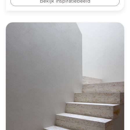
Bekijk inspiratiebeeld