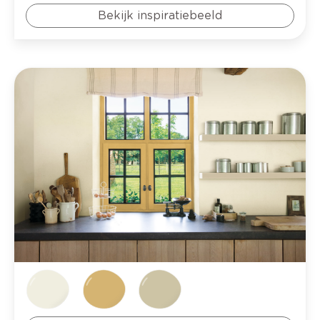
Bekijk inspiratiebeeld