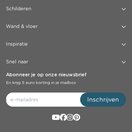
Schilderen
Wand & vloer
Inspiratie
Snel naar
Abonneer je op onze nieuwsbrief
En krijg 5 euro korting in je mailbox
Inschrijven