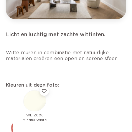
Licht en luchtig met zachte wittinten.
Witte muren in combinatie met natuurlijke
materialen creëren een open en serene sfeer.
Kleuren uit deze foto:
WE Z006
Mindful White