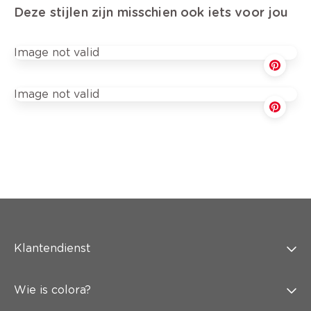
Deze stijlen zijn misschien ook iets voor jou
Image not valid
Image not valid
Klantendienst
Wie is colora?