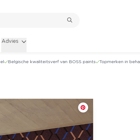
Advies
el
Belgische kwaliteitsverf van BOSS paints
Topmerken in beha