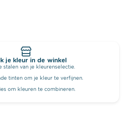
k je kleur in de winkel
 stalen van je kleurenselectie.
de tinten om je kleur te verfijnen.
vies om kleuren te combineren.