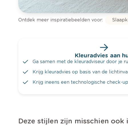
Ontdek meer inspiratiebeelden voor:
Slaap
Kleuradvies aan hu
Ga samen met de kleuradviseur door je ru
Krijg kleuradvies op basis van de lichtinv
Krijg ineens een technologische check-up
Deze stijlen zijn misschien ook 