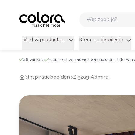
Verf & producten
Kleur en inspiratie
56 winkels
Kleur- en verfadvies aan huis en in de wink
Inspiratiebeelden
Zigzag Admiral