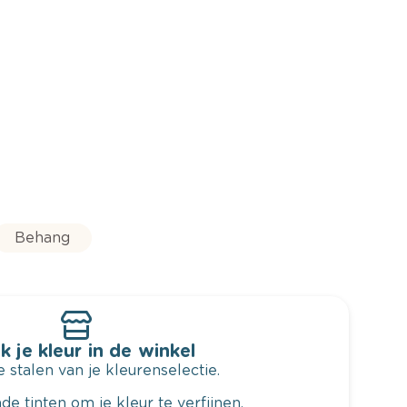
Behang
k je kleur in de winkel
 stalen van je kleurenselectie.
de tinten om je kleur te verfijnen.