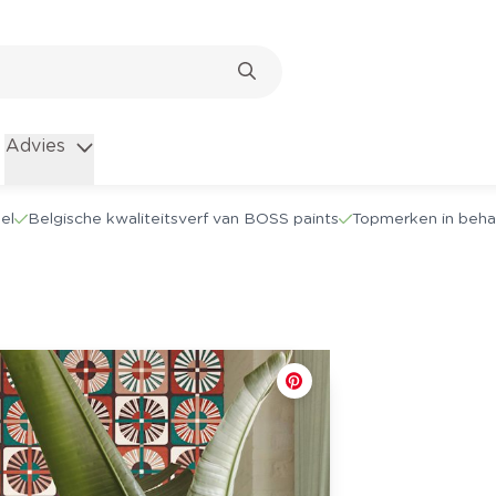
Advies
el
Belgische kwaliteitsverf van BOSS paints
Topmerken in beha