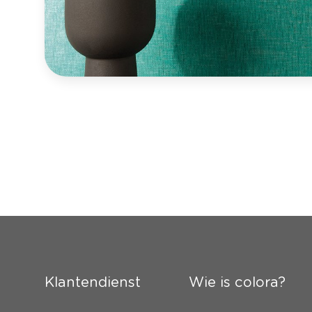
Klantendienst
Wie is colora?