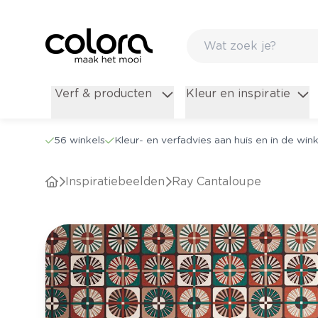
Verf & producten
Kleur en inspiratie
56 winkels
Kleur- en verfadvies aan huis en in de wink
Inspiratiebeelden
Ray Cantaloupe