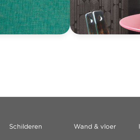
Schilderen
Wand & vloer