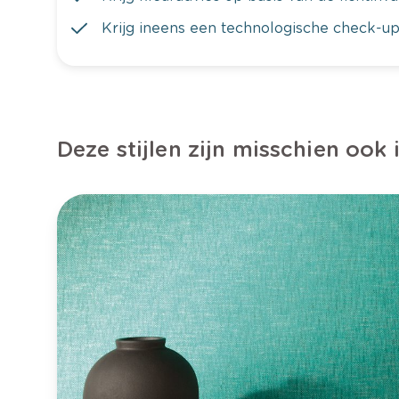
Krijg ineens een technologische check-up
Deze stijlen zijn misschien ook 