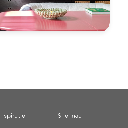
Inspiratie
Snel naar