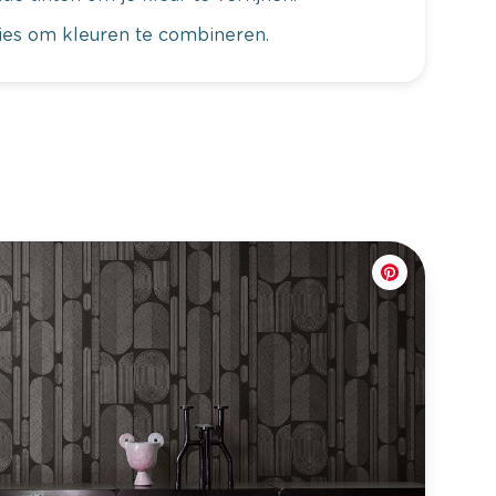
vies om kleuren te combineren.