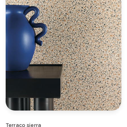
Terraco sierra