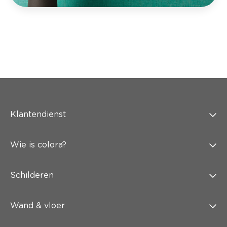
Klantendienst
Wie is colora?
Schilderen
Wand & vloer