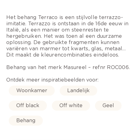
Het behang Terraco is een stijlvolle terrazzo-
imitatie. Terrazzo is ontstaan in de 16de eeuw in
Italië, als een manier om steenresten te
hergebruiken. Het was toen al een duurzame
oplossing. De gebruikte fragmenten kunnen
variëren van marmer tot kwarts, glas, metaal…
Dit maakt de kleurencombinaties eindeloos.
Behang van het merk Masureel – refnr ROC006.
Ontdek meer inspiratiebeelden voor:
Woonkamer
Landelijk
Off black
Off white
Geel
Behang