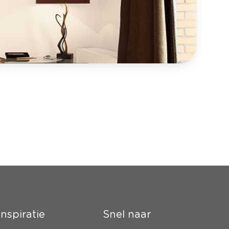
Inspiratie
Snel naar