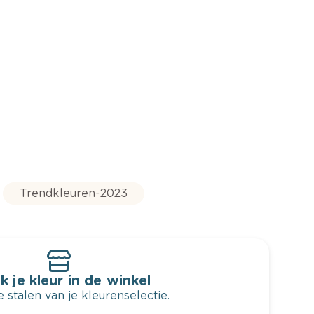
Trendkleuren-2023
k je kleur in de winkel
 stalen van je kleurenselectie.