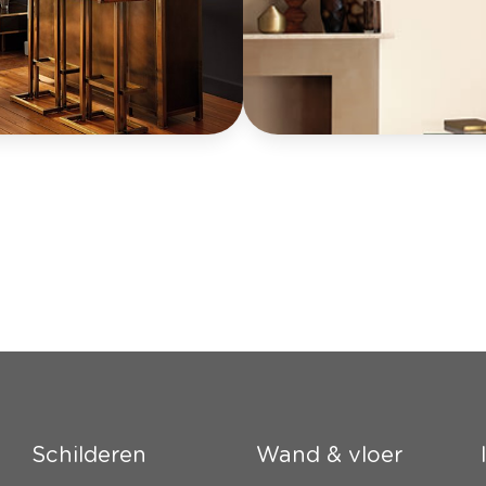
Schilderen
Wand & vloer