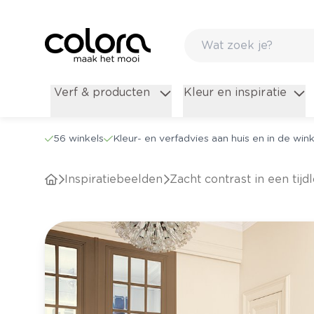
Verf & producten
Kleur en inspiratie
56 winkels
Kleur- en verfadvies aan huis en in de wink
Inspiratiebeelden
Zacht contrast in een tijd