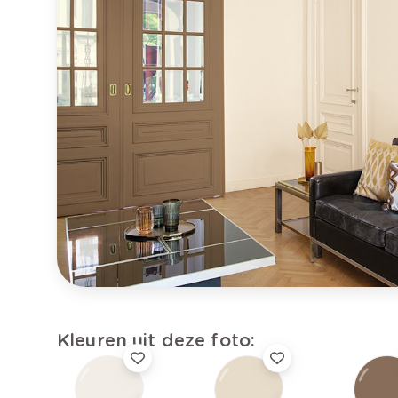
Kleuren uit deze foto: