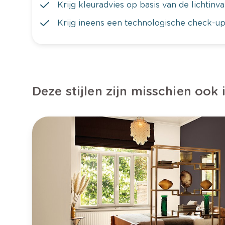
Krijg kleuradvies op basis van de lichtinv
Krijg ineens een technologische check-up
Deze stijlen zijn misschien ook 