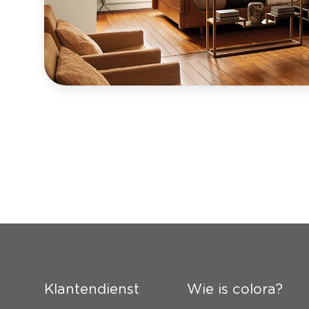
Klantendienst
Wie is colora?