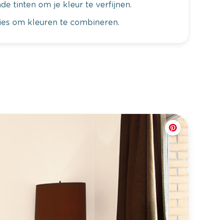
de tinten om je kleur te verfijnen.
vies om kleuren te combineren.