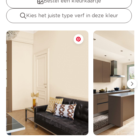
Bestel een kleurkaartje
Kies het juiste type verf in deze kleur