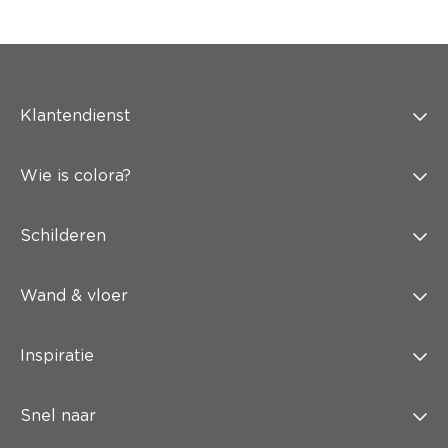
Klantendienst
Wie is colora?
Schilderen
Wand & vloer
Inspiratie
Snel naar