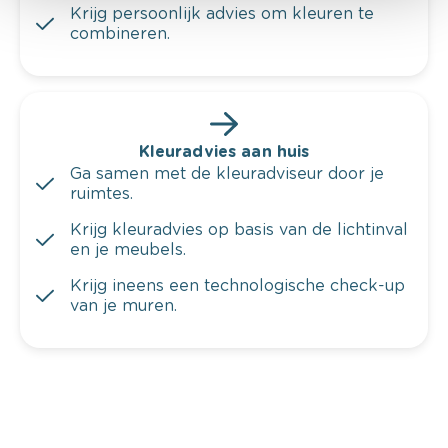
Krijg persoonlijk advies om kleuren te
combineren.
Kleuradvies aan huis
Ga samen met de kleuradviseur door je
ruimtes.
Krijg kleuradvies op basis van de lichtinval
en je meubels.
Krijg ineens een technologische check-up
van je muren.