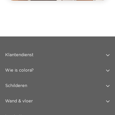
Klantendienst
Wie is colora?
Schilderen
Wand & vloer