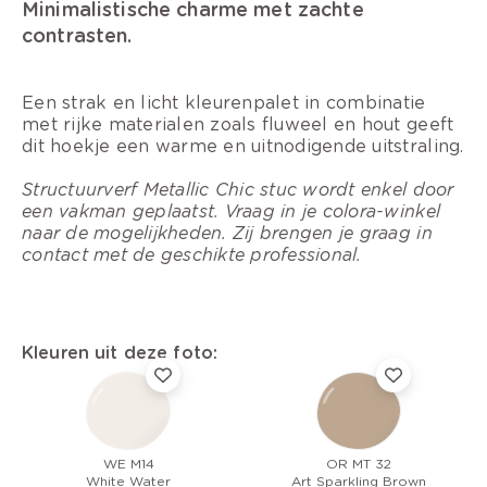
Minimalistische charme met zachte
contrasten.
Een strak en licht kleurenpalet in combinatie
met rijke materialen zoals fluweel en hout geeft
dit hoekje een warme en uitnodigende uitstraling.
Structuurverf Metallic Chic stuc wordt enkel door
een vakman geplaatst. Vraag in je colora-winkel
naar de mogelijkheden. Zij brengen je graag in
contact met de geschikte professional.
Kleuren uit deze foto:
WE M14
OR MT 32
White Water
Art Sparkling Brown