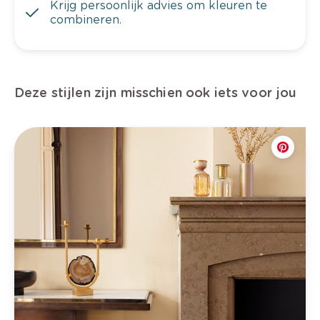
Krijg persoonlijk advies om kleuren te
combineren.
Deze stijlen zijn misschien ook iets voor jou