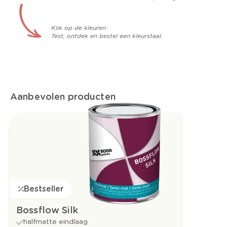
Klik op de kleuren:
Test, ontdek en bestel een kleurstaal
Aanbevolen producten
Bestseller
Bossflow Silk
halfmatte eindlaag