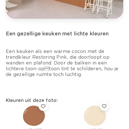
Een gezellige keuken met lichte kleuren
Een keuken als een warme cocon met de
trendkleur Restoring Pink, die doorloopt op
wanden en plafond. Door de balken in een
lichtere toon-optoon tint te schilderen, hou je
de gezellige ruimte toch luchtig.
Kleuren uit deze foto: