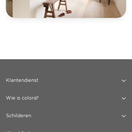
Klantendienst
Wie is colora?
Schilderen