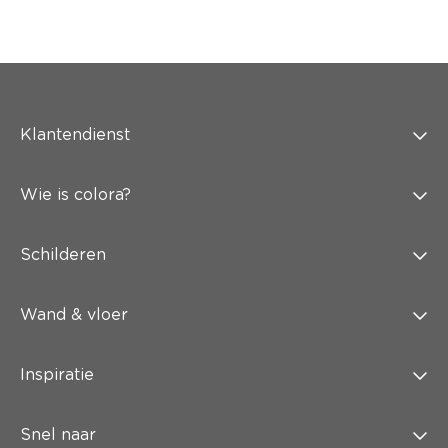
Klantendienst
Wie is colora?
Schilderen
Wand & vloer
Inspiratie
Snel naar