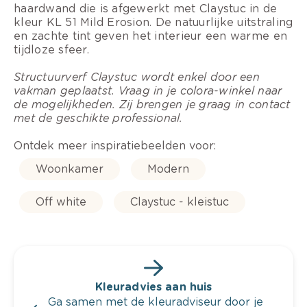
haardwand die is afgewerkt met Claystuc in de
kleur KL 51 Mild Erosion. De natuurlijke uitstraling
en zachte tint geven het interieur een warme en
tijdloze sfeer.
Structuurverf Claystuc wordt enkel door een
vakman geplaatst. Vraag in je colora-winkel naar
de mogelijkheden. Zij brengen je graag in contact
met de geschikte professional.
Ontdek meer inspiratiebeelden voor:
Woonkamer
Modern
Off white
Claystuc - kleistuc
Kleuradvies aan huis
Ga samen met de kleuradviseur door je