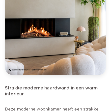
Strakke moderne haardwand in een warm
interieur
Deze moderne woonkamer heeft een strakke