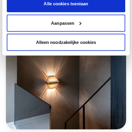
Alle cookies toestaan
Deze stijlen zijn misschien ook iets voor jou
Aanpassen
Alleen noodzakelijke cookies