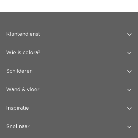
Klantendienst
Wie is colora?
Schilderen
Wand & vloer
Inspiratie
Snel naar