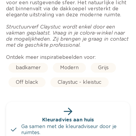
voor een rustgevende sfeer. Het natuurlijke licht
dat binnenvalt via de dakkoepel versterkt de
elegante uitstraling van deze moderne ruimte.
Structuurverf Claystuc wordt enkel door een
vakman geplaatst. Vraag in je colora-winkel naar
de mogelijkheden. Zij brengen je graag in contact
met de geschikte professional.
Ontdek meer inspiratiebeelden voor:
badkamer
Modern
Grijs
Off black
Claystuc - kleistuc
Kleuradvies aan huis
Ga samen met de kleuradviseur door je
ruimtes.