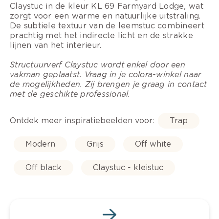
Claystuc in de kleur KL 69 Farmyard Lodge, wat
zorgt voor een warme en natuurlijke uitstraling.
De subtiele textuur van de leemstuc combineert
prachtig met het indirecte licht en de strakke
lijnen van het interieur.
Structuurverf Claystuc wordt enkel door een
vakman geplaatst. Vraag in je colora-winkel naar
de mogelijkheden. Zij brengen je graag in contact
met de geschikte professional.
Ontdek meer inspiratiebeelden voor:
Trap
Modern
Grijs
Off white
Off black
Claystuc - kleistuc