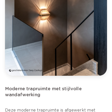
Moderne trapruimte met stijlvolle
wandafwerking
Deze moderne trapruimte is afgewerkt met