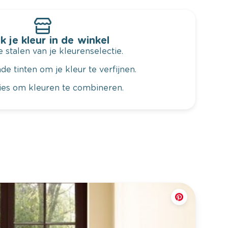
k je kleur in de winkel
 stalen van je kleurenselectie.
de tinten om je kleur te verfijnen.
vies om kleuren te combineren.