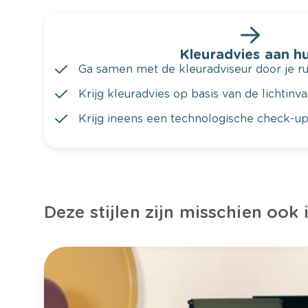
Kleuradvies aan hu
Ga samen met de kleuradviseur door je ru
Krijg kleuradvies op basis van de lichtinv
Krijg ineens een technologische check-up
Deze stijlen zijn misschien ook 