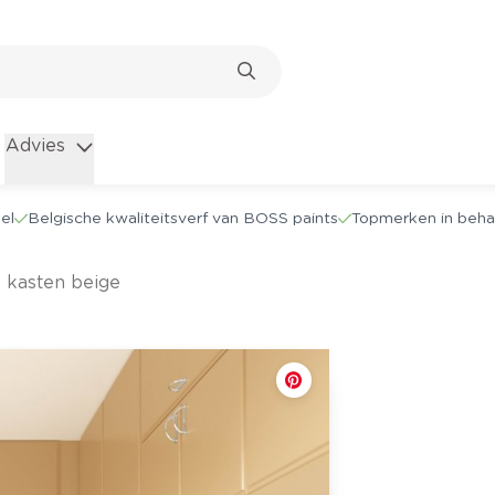
Advies
el
Belgische kwaliteitsverf van BOSS paints
Topmerken in beha
 kasten beige