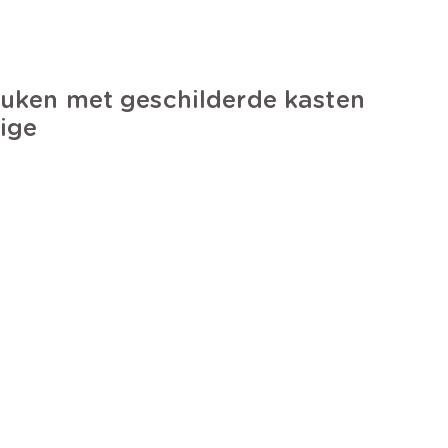
uken met geschilderde kasten
ige