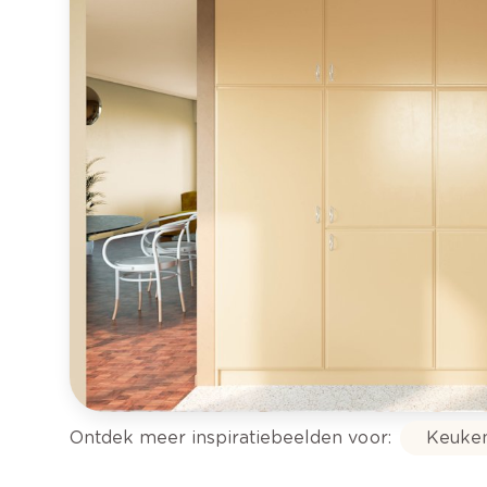
Ontdek meer inspiratiebeelden voor:
Keuke