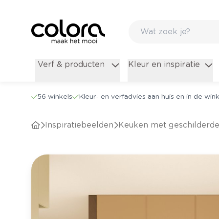
Verf & producten
Kleur en inspiratie
56 winkels
Kleur- en verfadvies aan huis en in de wink
Inspiratiebeelden
Keuken met geschilderde