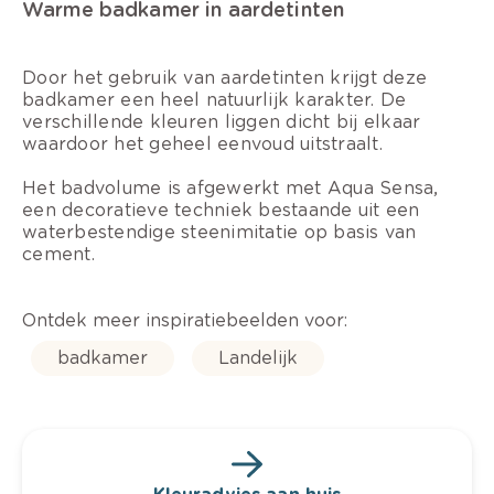
Warme badkamer in aardetinten
Door het gebruik van aardetinten krijgt deze
badkamer een heel natuurlijk karakter. De
verschillende kleuren liggen dicht bij elkaar
waardoor het geheel eenvoud uitstraalt.
Het badvolume is afgewerkt met Aqua Sensa,
een decoratieve techniek bestaande uit een
waterbestendige steenimitatie op basis van
cement.
Ontdek meer inspiratiebeelden voor:
badkamer
Landelijk