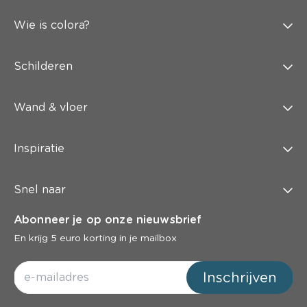
Wie is colora?
Schilderen
Wand & vloer
Inspiratie
Snel naar
Abonneer je op onze nieuwsbrief
En krijg 5 euro korting in je mailbox
Inschrijven