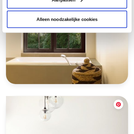
Alleen noodzakelijke cookies