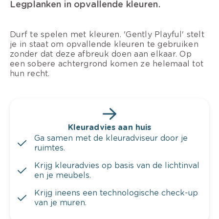
Legplanken in opvallende kleuren.
Durf te spelen met kleuren. 'Gently Playful' stelt
je in staat om opvallende kleuren te gebruiken
zonder dat deze afbreuk doen aan elkaar. Op
een sobere achtergrond komen ze helemaal tot
hun recht.
Kleuradvies aan huis
Ga samen met de kleuradviseur door je
ruimtes.
Krijg kleuradvies op basis van de lichtinval
en je meubels.
Krijg ineens een technologische check-up
van je muren.