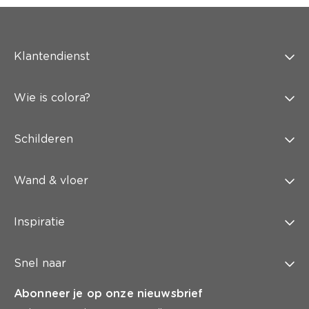
Klantendienst
Wie is colora?
Schilderen
Wand & vloer
Inspiratie
Snel naar
Abonneer je op onze nieuwsbrief