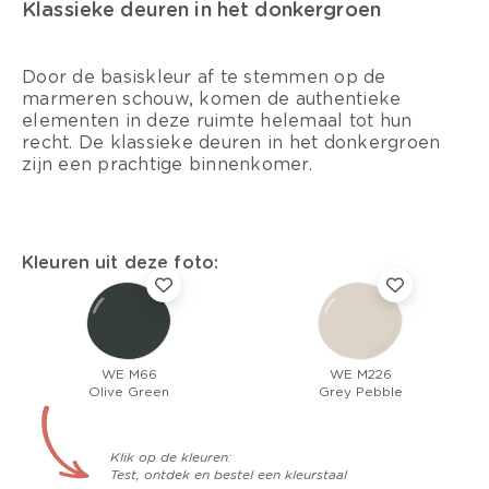
Klassieke deuren in het donkergroen
Door de basiskleur af te stemmen op de
marmeren schouw, komen de authentieke
elementen in deze ruimte helemaal tot hun
recht. De klassieke deuren in het donkergroen
zijn een prachtige binnenkomer.
Kleuren uit deze foto:
WE M66
WE M226
Olive Green
Grey Pebble
Klik op de kleuren:
Test, ontdek en bestel een kleurstaal