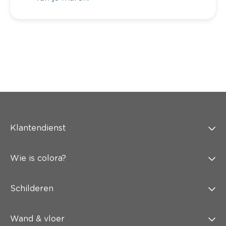
Klantendienst
Wie is colora?
Schilderen
Wand & vloer