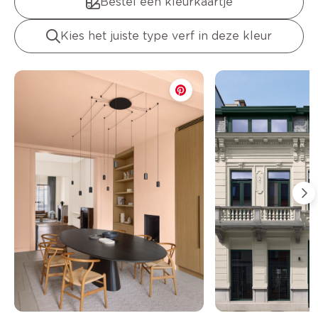
Bestel een kleurkaartje
Kies het juiste type verf in deze kleur