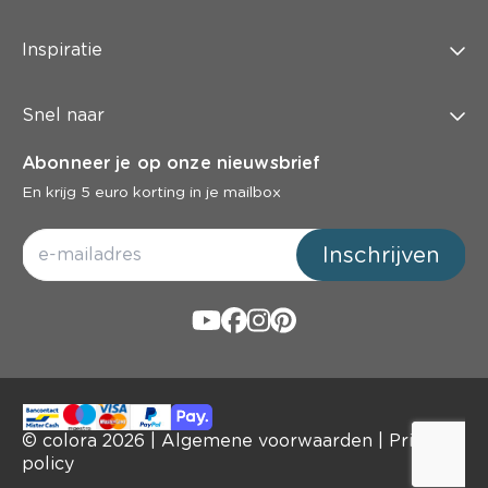
Inspiratie
Snel naar
Abonneer je op onze nieuwsbrief
En krijg 5 euro korting in je mailbox
Inschrijven
© colora
2026
|
Algemene voorwaarden
|
Privacy
policy