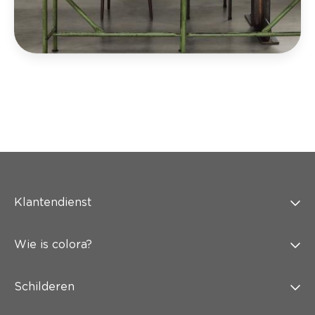
Klantendienst
Wie is colora?
Schilderen