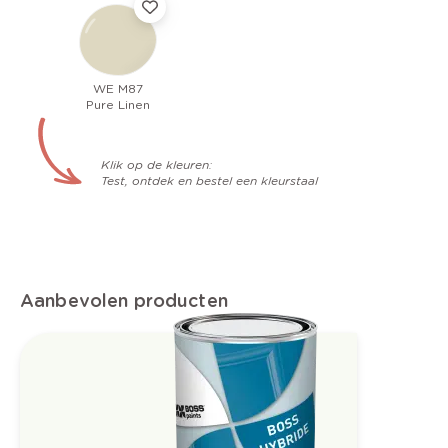
WE M87
Pure Linen
Klik op de kleuren:
Test, ontdek en bestel een kleurstaal
Aanbevolen producten