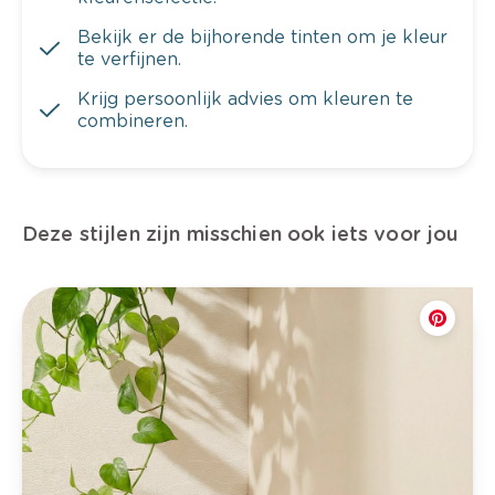
Bekijk er de bijhorende tinten om je kleur
te verfijnen.
Krijg persoonlijk advies om kleuren te
combineren.
Deze stijlen zijn misschien ook iets voor jou