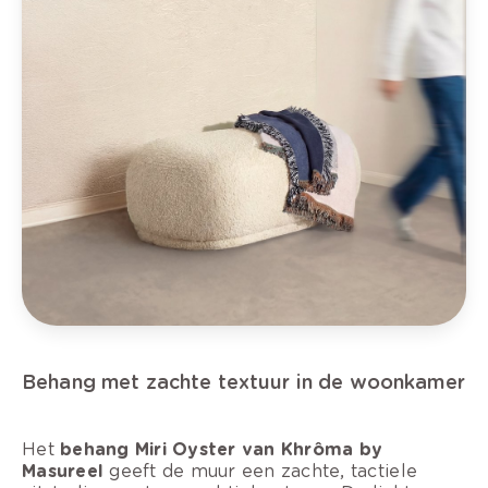
Behang met zachte textuur in de woonkamer
Het
behang Miri Oyster van Khrôma by
Masureel
geeft de muur een zachte, tactiele