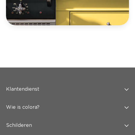
Klantendienst
Wie is colora?
Schilderen