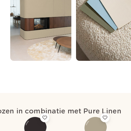
zen in combinatie met Pure Linen