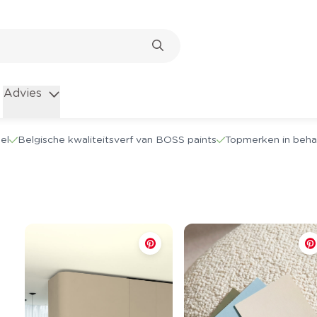
Advies
el
Belgische kwaliteitsverf van BOSS paints
Topmerken in beha