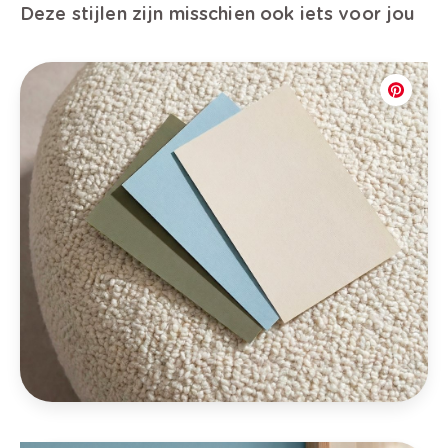
Deze stijlen zijn misschien ook iets voor jou