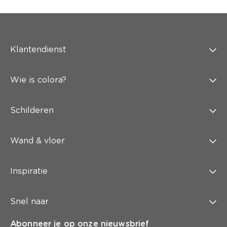
Klantendienst
Wie is colora?
Schilderen
Wand & vloer
Inspiratie
Snel naar
Abonneer je op onze nieuwsbrief