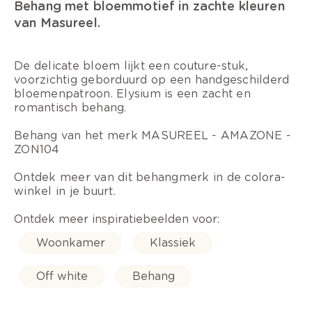
Behang met bloemmotief in zachte kleuren
van Masureel.
De delicate bloem lijkt een couture-stuk,
voorzichtig geborduurd op een handgeschilderd
bloemenpatroon. Elysium is een zacht en
romantisch behang.
Behang van het merk MASUREEL - AMAZONE -
ZON104
Ontdek meer van dit behangmerk in de colora-
winkel in je buurt.
Ontdek meer inspiratiebeelden voor:
Woonkamer
Klassiek
Off white
Behang