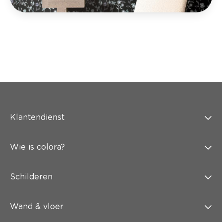
Klantendienst
Wie is colora?
Schilderen
Wand & vloer