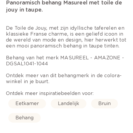
Panoramisch behang Masureel met toile de
jouy in taupe.
De Toile de Jouy, met zijn idyllische taferelen en
klassieke Franse charme, is een geliefd icoon in
de wereld van mode en design, hier herwerkt tot
een mooi panoramisch behang in taupe tinten.
Behang van het merk MASUREEL - AMAZONE -
DGSAL1041-1044
Ontdek meer van dit behangmerk in de colora-
winkel in je buurt.
Ontdek meer inspiratiebeelden voor:
Eetkamer
Landelijk
Bruin
Behang