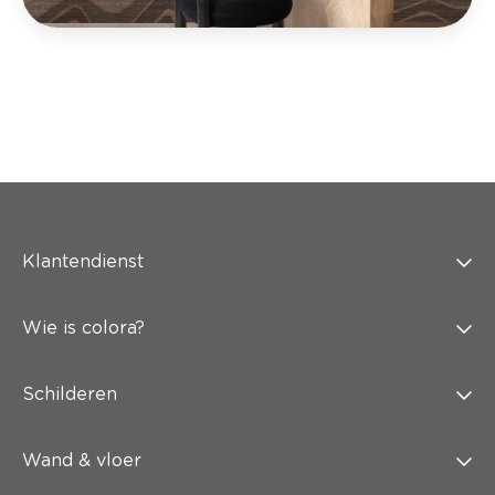
Klantendienst
Wie is colora?
Schilderen
Wand & vloer