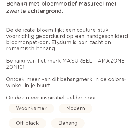
Behang met bloemmotief Masureel met
zwarte achtergrond.
De delicate bloem lijkt een couture-stuk,
voorzichtig geborduurd op een handgeschilderd
bloemenpatroon. Elysium is een zacht en
romantisch behang.
Behang van het merk MASUREEL - AMAZONE -
ZON101
Ontdek meer van dit behangmerk in de colora-
winkel in je buurt.
Ontdek meer inspiratiebeelden voor:
Woonkamer
Modern
Off black
Behang