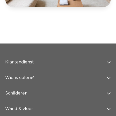
Klantendienst
Wie is colora?
Schilderen
Wand & vloer