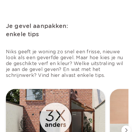
Je gevel aanpakken:
enkele tips
Niks geeft je woning zo snel een frisse, nieuwe
look als een geverfde gevel. Maar hoe kies je nu
de geschikte verf en kleur? Welke uitstraling wil
je aan de gevel geven? En wat met het
schrijnwerk? Vind hier alvast enkele tips.