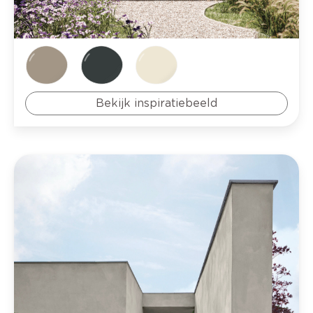
Bekijk inspiratiebeeld