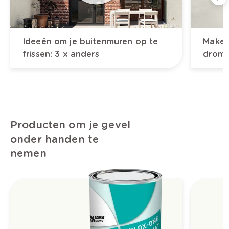
Ideeën om je buitenmuren op te
Make-
frissen: 3 x anders
drom
Producten om je gevel
onder handen te
nemen