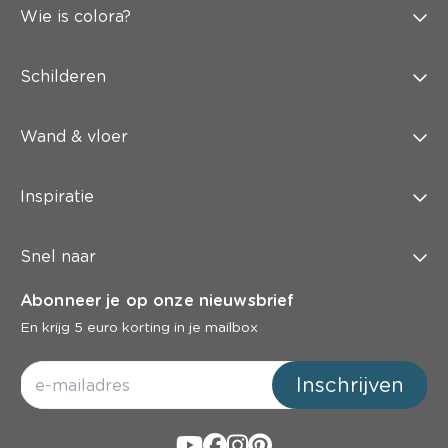
Wie is colora?
Schilderen
Wand & vloer
Inspiratie
Snel naar
Abonneer je op onze nieuwsbrief
En krijg 5 euro korting in je mailbox
Inschrijven