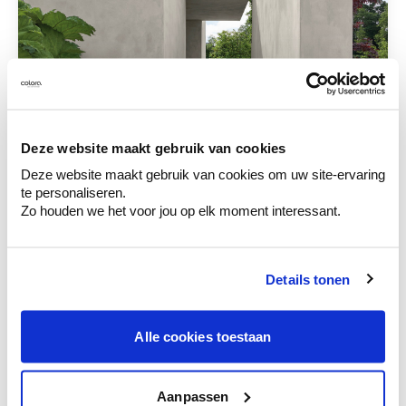
Deze website maakt gebruik van cookies
Deze website maakt gebruik van cookies om uw site-ervaring
te personaliseren.
Zo houden we het voor jou op elk moment interessant.
Details tonen
Alle cookies toestaan
Aanpassen