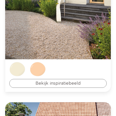
Bekijk inspiratiebeeld