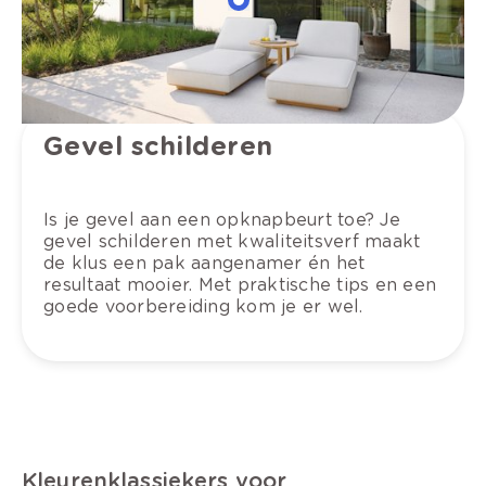
Gevel schilderen
Is je gevel aan een opknapbeurt toe? Je
gevel schilderen met kwaliteitsverf maakt
de klus een pak aangenamer én het
resultaat mooier. Met praktische tips en een
goede voorbereiding kom je er wel.
Kleurenklassiekers voor