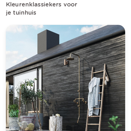
Kleurenklassiekers voor
je tuinhuis