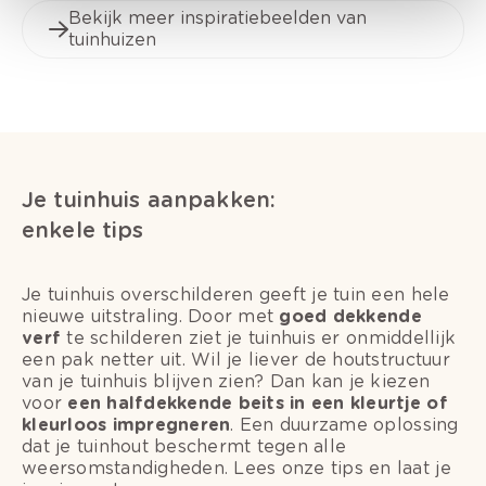
Bekijk meer inspiratiebeelden van
tuinhuizen
Je tuinhuis aanpakken:
enkele tips
Je tuinhuis overschilderen geeft je tuin een hele
nieuwe uitstraling. Door met
goed dekkende
verf
te schilderen ziet je tuinhuis er onmiddellijk
een pak netter uit. Wil je liever de houtstructuur
van je tuinhuis blijven zien? Dan kan je kiezen
voor
een halfdekkende beits in een kleurtje of
kleurloos impregneren
. Een duurzame oplossing
dat je tuinhout beschermt tegen alle
weersomstandigheden. Lees onze tips en laat je