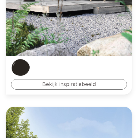
Bekijk inspiratiebeeld