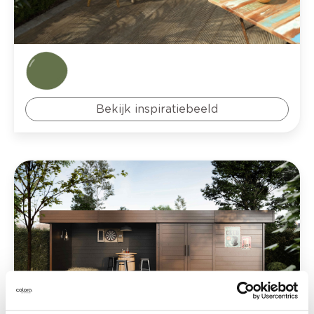
Bekijk inspiratiebeeld