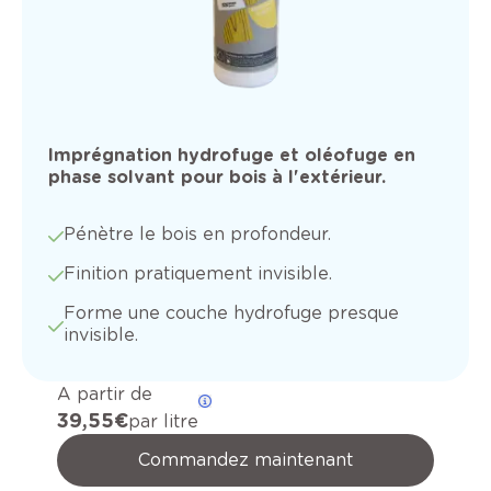
Imprégnation hydrofuge et oléofuge en
phase solvant pour bois à l'extérieur.
Pénètre le bois en profondeur.
Finition pratiquement invisible.
Forme une couche hydrofuge presque
invisible.
A partir de
39,55 €
par litre
Commandez maintenant