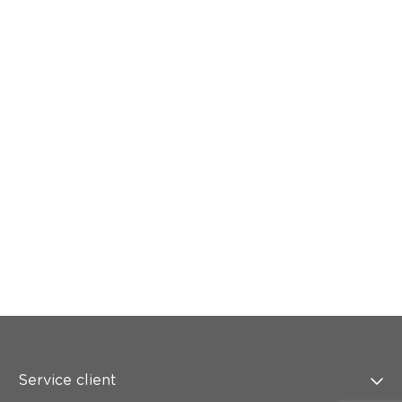
Service client