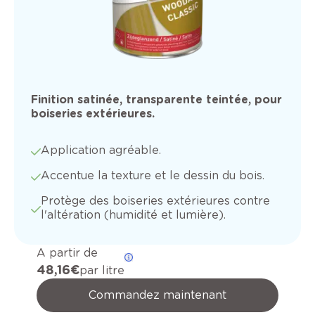
Finition satinée, transparente teintée, pour
boiseries extérieures.
Application agréable.
Accentue la texture et le dessin du bois.
Protège des boiseries extérieures contre
l'altération (humidité et lumière).
A partir de
48,16 €
par litre
Commandez maintenant