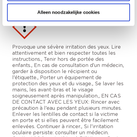
Mentions de danger
Alleen noodzakelijke cookies
Provoque une sévère irritation des yeux. Lire
attentivement et bien respecter toutes les
instructions., Tenir hors de portée des
enfants., En cas de consultation d’un médecin,
garder à disposition le récipient ou
l’étiquette., Porter un équipement de
protection des yeux et du visage., Se laver les
mains, les avant-bras et le visage
soigneusement après manipulation., EN CAS
DE CONTACT AVEC LES YEUX: Rincer avec
précaution à l’eau pendant plusieurs minutes.
Enlever les lentilles de contact si la victime
en porte et si elles peuvent être facilement
enlevées. Continuer à rincer., Si l’irritation
oculaire persiste: consulter un médecin.