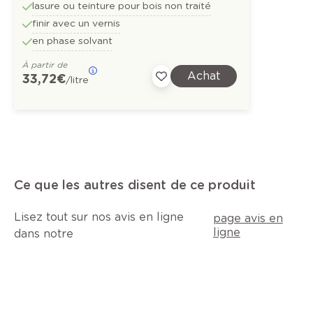
lasure ou teinture pour bois non traité
finir avec un vernis
en phase solvant
À partir de
Achat
33,72 €
/litre
Ce que les autres disent de ce produit
Lisez tout sur nos avis en ligne
page avis en
ligne
dans notre