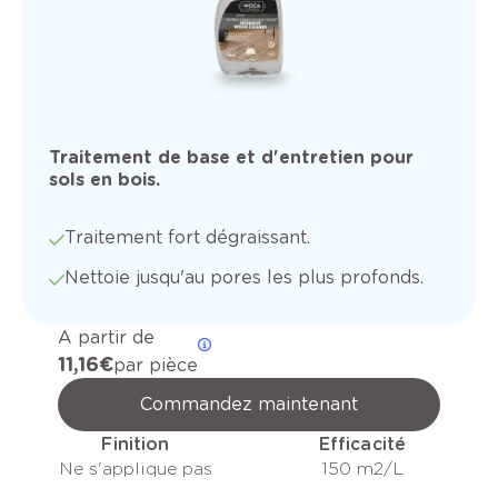
Traitement de base et d'entretien pour
sols en bois.
Traitement fort dégraissant.
Nettoie jusqu'au pores les plus profonds.
A partir de
11,16 €
par pièce
Commandez maintenant
Finition
Efficacité
Ne s'applique pas
150 m2/L