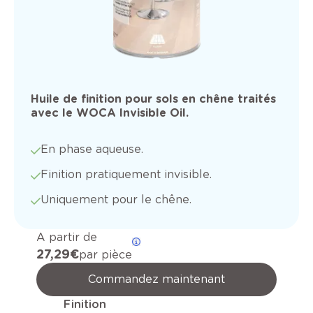
Huile de finition pour sols en chêne traités
avec le WOCA Invisible Oil.
En phase aqueuse.
Finition pratiquement invisible.
Uniquement pour le chêne.
A partir de
27,29 €
par pièce
Commandez maintenant
Finition