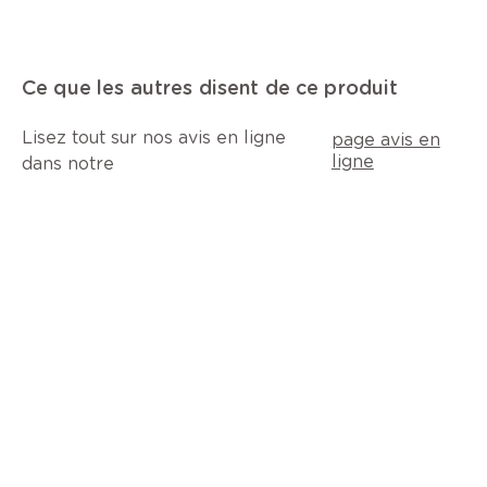
Ce que les autres disent de ce produit
Lisez tout sur nos avis en ligne
page avis en
ligne
dans notre