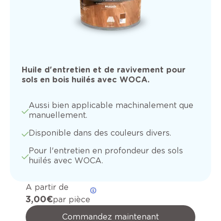
Huile d'entretien et de ravivement pour
sols en bois huilés avec WOCA.
Aussi bien applicable machinalement que
manuellement.
Disponible dans des couleurs divers.
Pour l'entretien en profondeur des sols
huilés avec WOCA.
A partir de
3,00 €
par pièce
Commandez maintenant