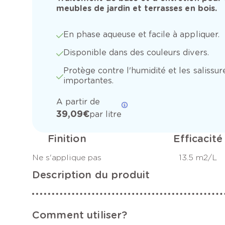
meubles de jardin et terrasses en bois.
En phase aqueuse et facile à appliquer.
Disponible dans des couleurs divers.
Protège contre l'humidité et les salissur
importantes.
A partir de
39,09 €
par litre
Finition
Efficacité
Ne s'applique pas
13.5 m2/L
Description du produit
Comment utiliser?