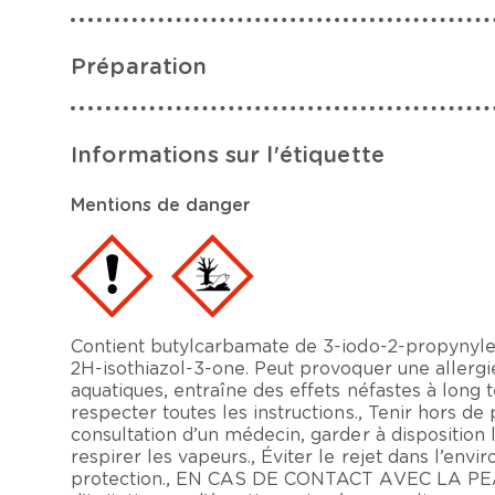
Préparation
Informations sur l'étiquette
Mentions de danger
Contient butylcarbamate de 3-iodo-2-propynyle; 
2H-isothiazol-3-one. Peut provoquer une allergi
aquatiques, entraîne des effets néfastes à long 
respecter toutes les instructions., Tenir hors de
consultation d’un médecin, garder à disposition le
respirer les vapeurs., Éviter le rejet dans l’env
protection., EN CAS DE CONTACT AVEC LA PEAU