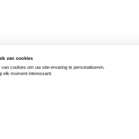
ik van cookies
van cookies om uw site-ervaring te personaliseren.
p elk moment interessant.