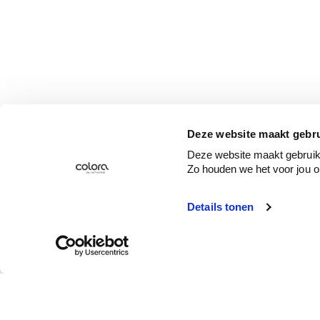
Deze website maakt gebru
Deze website maakt gebruik 
Zo houden we het voor jou o
Details tonen