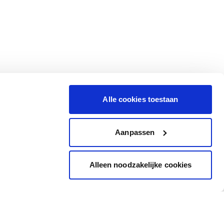
Alle cookies toestaan
Aanpassen
Alleen noodzakelijke cookies