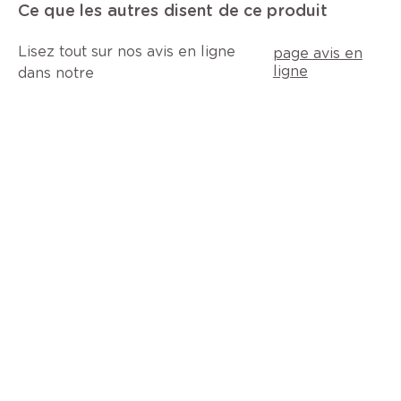
Ce que les autres disent de ce produit
Lisez tout sur nos avis en ligne
page avis en
ligne
dans notre