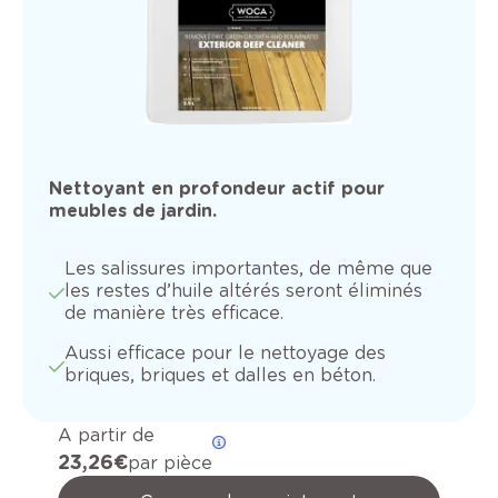
Nettoyant en profondeur actif pour
meubles de jardin.
Les salissures importantes, de même que
les restes d’huile altérés seront éliminés
de manière très efficace.
Aussi efficace pour le nettoyage des
briques, briques et dalles en béton.
A partir de
23,26 €
par pièce