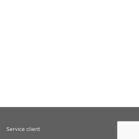
Service client