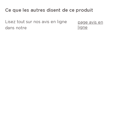
Ce que les autres disent de ce produit
Lisez tout sur nos avis en ligne
page avis en
ligne
dans notre