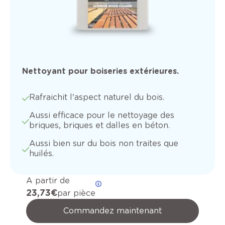
Nettoyant pour boiseries extérieures.
Rafraichit l'aspect naturel du bois.
Aussi efficace pour le nettoyage des
briques, briques et dalles en béton.
Aussi bien sur du bois non traites que
huilés.
A partir de
23,73 €
par pièce
Commandez maintenant