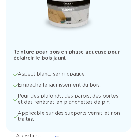
Teinture pour bois en phase aqueuse pour
éclaircir le bois jauni.
Aspect blanc, semi-opaque.
Empêche le jaunissement du bois.
Pour des plafonds, des parois, des portes
et des fenêtres en planchettes de pin.
Applicable sur des supports vernis et non-
traités.
A partir de